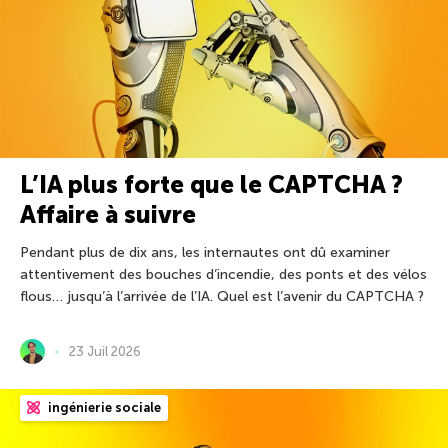
L’IA plus forte que le CAPTCHA ?
Affaire à suivre
Pendant plus de dix ans, les internautes ont dû examiner
attentivement des bouches d’incendie, des ponts et des vélos
flous… jusqu’à l’arrivée de l’IA. Quel est l’avenir du CAPTCHA ?
23 Juil 2026
ingénierie sociale