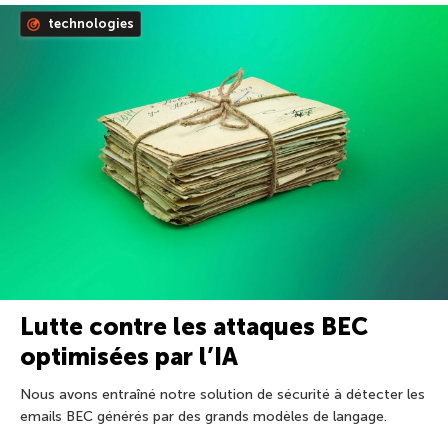
technologies
Lutte contre les attaques BEC
optimisées par l’IA
Nous avons entraîné notre solution de sécurité à détecter les
emails BEC générés par des grands modèles de langage.