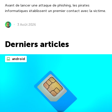
Avant de lancer une attaque de phishing, les pirates
informatiques établissent un premier contact avec la victime.
3 Août 2026
Derniers articles
android