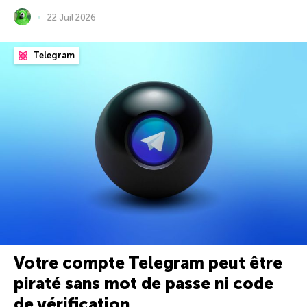
22 Juil 2026
Telegram
Votre compte Telegram peut être
piraté sans mot de passe ni code
de vérification