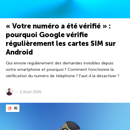
« Votre numéro a été vérifié » :
pourquoi Google vérifie
régulièrement les cartes SIM sur
Android
Qui envoie régulièrement des demandes invisibles depuis
votre smartphone et pourquoi ? Comment fonctionne la
vérification du numéro de téléphone ? Faut-il la désactiver ?
2 Août 2026
AI