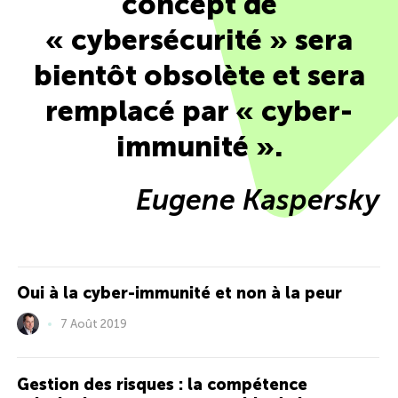
concept de
« cybersécurité » sera
bientôt obsolète et sera
remplacé par « cyber-
immunité ».
Eugene Kaspersky
Oui à la cyber-immunité et non à la peur
7 Août 2019
Gestion des risques : la compétence