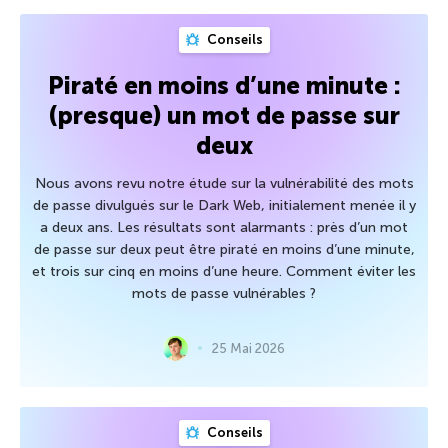
Conseils
Piraté en moins d’une minute :
(presque) un mot de passe sur
deux
Nous avons revu notre étude sur la vulnérabilité des mots
de passe divulgués sur le Dark Web, initialement menée il y
a deux ans. Les résultats sont alarmants : près d’un mot
de passe sur deux peut être piraté en moins d’une minute,
et trois sur cinq en moins d’une heure. Comment éviter les
mots de passe vulnérables ?
25 Mai 2026
Conseils