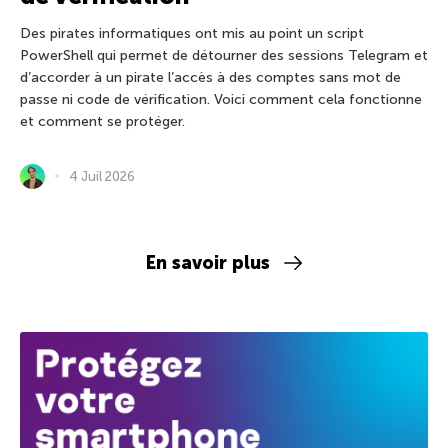
Des pirates informatiques ont mis au point un script
PowerShell qui permet de détourner des sessions Telegram et
d’accorder à un pirate l’accès à des comptes sans mot de
passe ni code de vérification. Voici comment cela fonctionne
et comment se protéger.
4 Juil 2026
En savoir plus