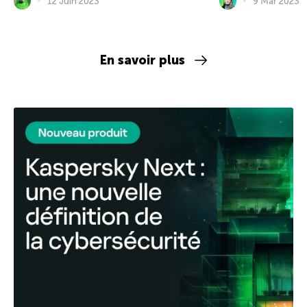
12 Juin 2023
9 Mar 2023
En savoir plus