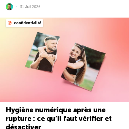
31 Juil 2026
confidentialité
Hygiène numérique après une
rupture : ce qu’il faut vérifier et
désactiver