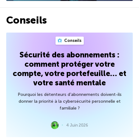
Conseils
Conseils
Sécurité des abonnements :
comment protéger votre
compte, votre portefeuille… et
votre santé mentale
Pourquoi les détenteurs d’abonnements doivent-ils
donner la priorité à la cybersécurité personnelle et
familiale ?
4 Juin 2026