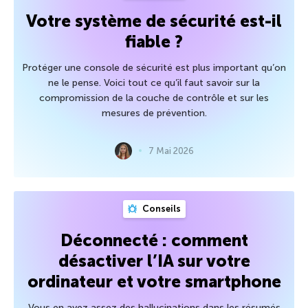
Votre système de sécurité est-il
fiable ?
Protéger une console de sécurité est plus important qu’on
ne le pense. Voici tout ce qu’il faut savoir sur la
compromission de la couche de contrôle et sur les
mesures de prévention.
7 Mai 2026
Conseils
Déconnecté : comment
désactiver l’IA sur votre
ordinateur et votre smartphone
Vous en avez assez des hallucinations dans les résumés