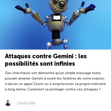
Attaques contre Gemini : les
possibilités sont infinies
Des chercheurs ont démontré qu’un simple message texte
pouvait amener Gemini à ouvrir les fenêtres de votre maison,
à lancer un appel Zoom ou à empoisonner sa propre mémoire
à long terme. Comment se protéger contre ces attaques ?
1 Août 2026