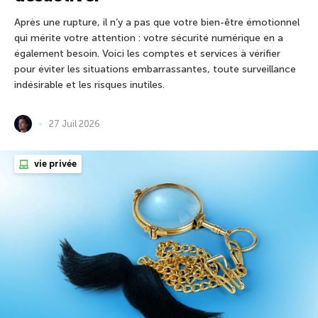
Après une rupture, il n’y a pas que votre bien-être émotionnel
qui mérite votre attention : votre sécurité numérique en a
également besoin. Voici les comptes et services à vérifier
pour éviter les situations embarrassantes, toute surveillance
indésirable et les risques inutiles.
27 Juil 2026
vie privée