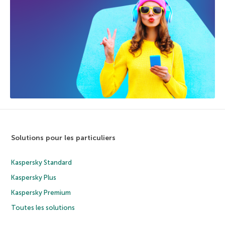
Solutions pour les particuliers
Kaspersky Standard
Kaspersky Plus
Kaspersky Premium
Toutes les solutions