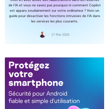
de l’IA et vous ne savez pas pourquoi ni comment Copilot
est apparu soudainement sur votre ordinateur ? Voici un
guide pour désactiver les fonctions intrusives de l’IA dans
les services les plus courants.
17 Mar 2026