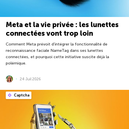
Meta et la vie privée : les lunettes
connectées vont trop loin
Comment Meta prévoit d’intégrer la fonctionnalité de
reconnaissance faciale NameTag dans ses lunettes
connectées, et pourquoi cette initiative suscite déjà la
polémique.
24 Juil 2026
Captcha