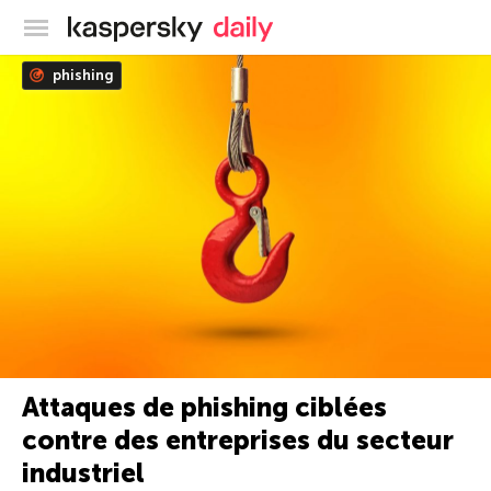
Blog officiel de Kaspersky
phishing
Attaques de phishing ciblées
contre des entreprises du secteur
industriel