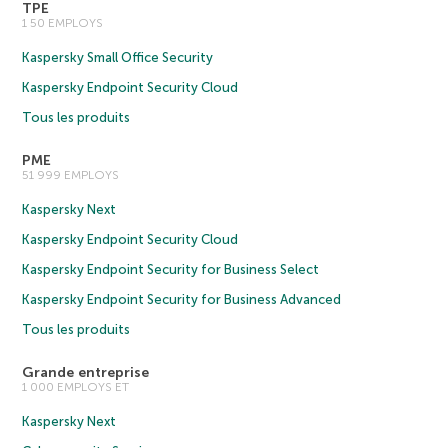
TPE
1 50 EMPLOYS
Kaspersky Small Office Security
Kaspersky Endpoint Security Cloud
Tous les produits
PME
51 999 EMPLOYS
Kaspersky Next
Kaspersky Endpoint Security Cloud
Kaspersky Endpoint Security for Business Select
Kaspersky Endpoint Security for Business Advanced
Tous les produits
Grande entreprise
1 000 EMPLOYS ET
Kaspersky Next