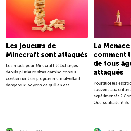
Les joueurs de
La Menace 
Minecraft sont attaqués
comment l
de tous âg
Les mods pour Minecraft téléchargés
attaqués
depuis plusieurs sites gaming connus
contiennent un programme malveillant
Pourquoi les escroc
dangereux. Voyons ce qu’il en est.
souvent aux enfant
expérimentés ? Com
Que souhaitent-ils 