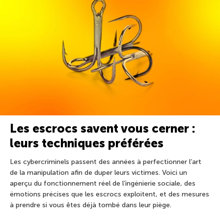
Les escrocs savent vous cerner :
leurs techniques préférées
Les cybercriminels passent des années à perfectionner l’art
de la manipulation afin de duper leurs victimes. Voici un
aperçu du fonctionnement réel de l’ingénierie sociale, des
émotions précises que les escrocs exploitent, et des mesures
à prendre si vous êtes déjà tombé dans leur piège.