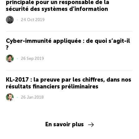
principale pour un responsable de la
sécurité des systèmes d’information
24 Oct 2019
Cyber-immunité appliquée : de quoi s’agit-il
?
26 Sep 2019
KL-2017 : la preuve par les chiffres, dans nos
résultats financiers préliminaires
26 Jan 2018
En savoir plus