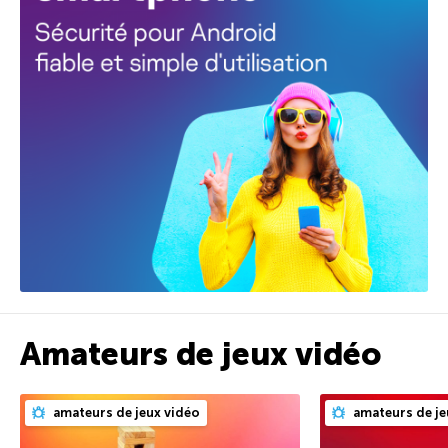
Amateurs de jeux vidéo
amateurs de jeux vidéo
amateurs de je