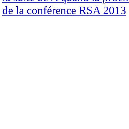
de la conférence RSA 2013