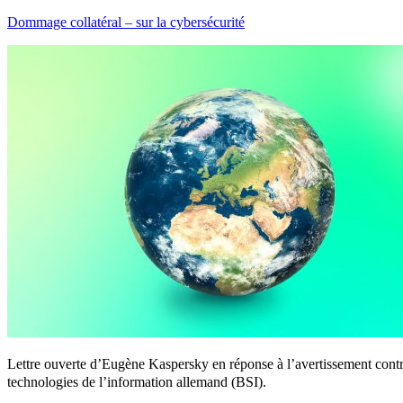
Dommage collatéral – sur la cybersécurité
Lettre ouverte d’Eugène Kaspersky en réponse à l’avertissement contre 
technologies de l’information allemand (BSI).