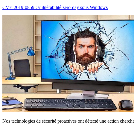
CVE-2019-0859 : vulnérabilité zero-day sous Windows
Nos technologies de sécurité proactives ont détecté une action chercha