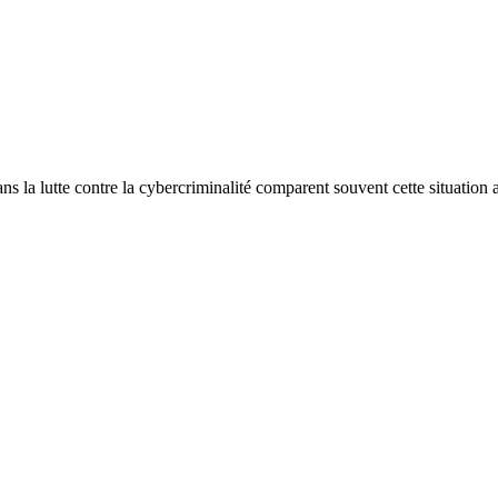
ans la lutte contre la cybercriminalité comparent souvent cette situation