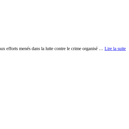
 aux efforts menés dans la lutte contre le crime organisé …
Lire la suite