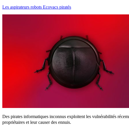
Les aspirateurs robots Ecovacs piratés
Des pirates informatiques inconnus exploitent les vulnérabilités réce
propriétaires et leur causer des ennuis.