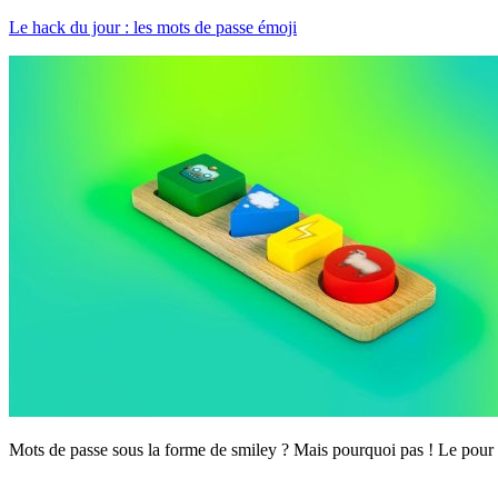
Le hack du jour : les mots de passe émoji
Mots de passe sous la forme de smiley ? Mais pourquoi pas ! Le pour et