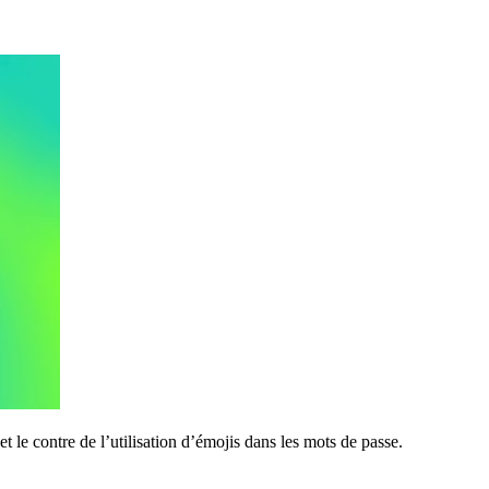
 le contre de l’utilisation d’émojis dans les mots de passe.