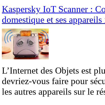
Kaspersky IoT Scanner : Co
domestique et ses appareils 
L’Internet des Objets est p
devriez-vous faire pour sécu
les autres appareils sur le 