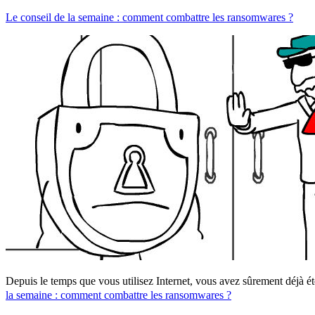
Le conseil de la semaine : comment combattre les ransomwares ?
Depuis le temps que vous utilisez Internet, vous avez sûrement déjà 
la semaine : comment combattre les ransomwares ?