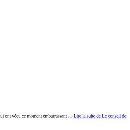
ux qui ont vécu ce moment embarrassant …
Lire la suite de
Le conseil de