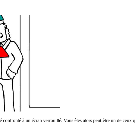
été confronté à un écran verrouillé. Vous êtes alors peut-être un de ce