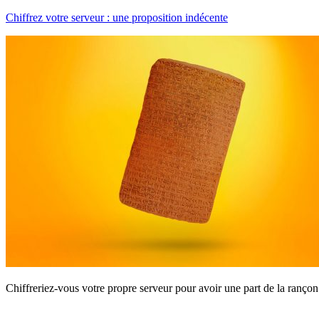
Chiffrez votre serveur : une proposition indécente
Chiffreriez-vous votre propre serveur pour avoir une part de la rançon