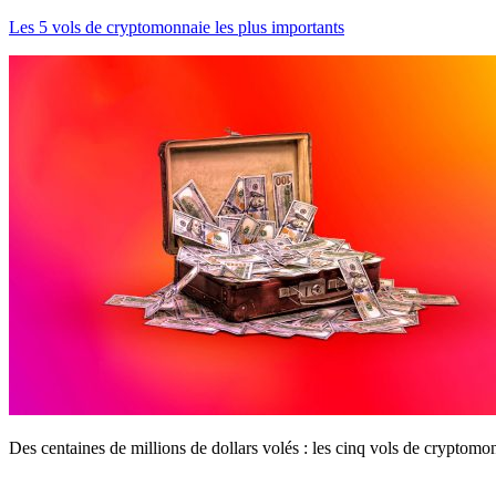
Les 5 vols de cryptomonnaie les plus importants
Des centaines de millions de dollars volés : les cinq vols de cryptomon