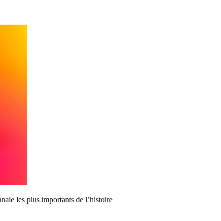
naie les plus importants de l’histoire