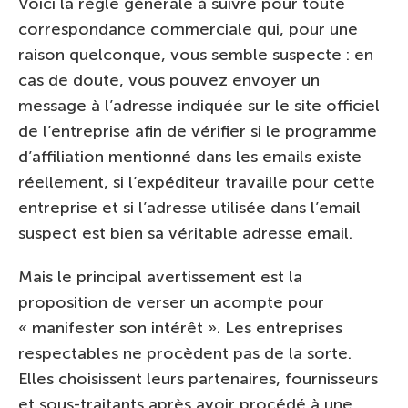
Voici la règle générale à suivre pour toute
correspondance commerciale qui, pour une
raison quelconque, vous semble suspecte : en
cas de doute, vous pouvez envoyer un
message à l’adresse indiquée sur le site officiel
de l’entreprise afin de vérifier si le programme
d’affiliation mentionné dans les emails existe
réellement, si l’expéditeur travaille pour cette
entreprise et si l’adresse utilisée dans l’email
suspect est bien sa véritable adresse email.
Mais le principal avertissement est la
proposition de verser un acompte pour
« manifester son intérêt ». Les entreprises
respectables ne procèdent pas de la sorte.
Elles choisissent leurs partenaires, fournisseurs
et sous-traitants après avoir procédé à une