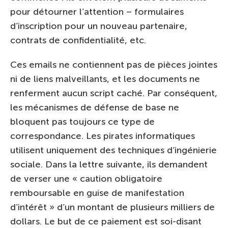
pour détourner l’attention – formulaires
d’inscription pour un nouveau partenaire,
contrats de confidentialité, etc.
Ces emails ne contiennent pas de pièces jointes
ni de liens malveillants, et les documents ne
renferment aucun script caché. Par conséquent,
les mécanismes de défense de base ne
bloquent pas toujours ce type de
correspondance. Les pirates informatiques
utilisent uniquement des techniques d’ingénierie
sociale. Dans la lettre suivante, ils demandent
de verser une « caution obligatoire
remboursable en guise de manifestation
d’intérêt » d’un montant de plusieurs milliers de
dollars. Le but de ce paiement est soi-disant