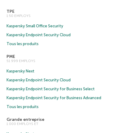
TPE
1 50 EMPLOYS
Kaspersky Small Office Security
Kaspersky Endpoint Security Cloud
Tous les produits
PME
51 999 EMPLOYS
Kaspersky Next
Kaspersky Endpoint Security Cloud
Kaspersky Endpoint Security for Business Select
Kaspersky Endpoint Security for Business Advanced
Tous les produits
Grande entreprise
1 000 EMPLOYS ET