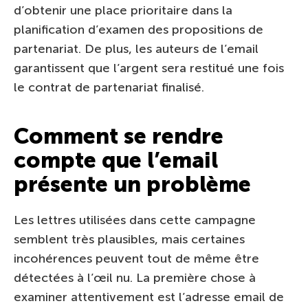
d’obtenir une place prioritaire dans la
planification d’examen des propositions de
partenariat. De plus, les auteurs de l’email
garantissent que l’argent sera restitué une fois
le contrat de partenariat finalisé.
Comment se rendre
compte que l’email
présente un problème
Les lettres utilisées dans cette campagne
semblent très plausibles, mais certaines
incohérences peuvent tout de même être
détectées à l’œil nu. La première chose à
examiner attentivement est l’adresse email de