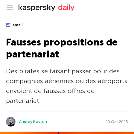
Blog officiel de Kaspersky
email
Fausses propositions de
partenariat
Des pirates se faisant passer pour des
compagnies aériennes ou des aéroports
envoient de fausses offres de
partenariat.
Andrey Kovtun
20 Oct 2025