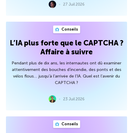
27 Juil 2026
Conseils
L’IA plus forte que le CAPTCHA ?
Affaire à suivre
Pendant plus de dix ans, les internautes ont dû examiner
attentivement des bouches d’incendie, des ponts et des
vélos flous… jusqu’à l’arrivée de l’IA. Quel est l’avenir du
CAPTCHA ?
23 Juil 2026
Conseils