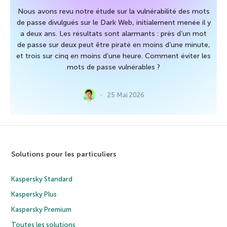
Nous avons revu notre étude sur la vulnérabilité des mots
de passe divulgués sur le Dark Web, initialement menée il y
a deux ans. Les résultats sont alarmants : près d’un mot
de passe sur deux peut être piraté en moins d’une minute,
et trois sur cinq en moins d’une heure. Comment éviter les
mots de passe vulnérables ?
25 Mai 2026
Solutions pour les particuliers
Kaspersky Standard
Kaspersky Plus
Kaspersky Premium
Toutes les solutions