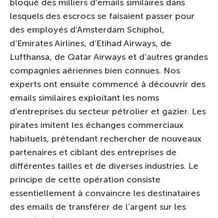
bloqué des milliers d’emails similaires dans
lesquels des escrocs se faisaient passer pour
des employés d’Amsterdam Schiphol,
d’Emirates Airlines, d’Etihad Airways, de
Lufthansa, de Qatar Airways et d’autres grandes
compagnies aériennes bien connues. Nos
experts ont ensuite commencé à découvrir des
emails similaires exploitant les noms
d’entreprises du secteur pétrolier et gazier. Les
pirates imitent les échanges commerciaux
habituels, prétendant rechercher de nouveaux
partenaires et ciblant des entreprises de
différentes tailles et de diverses industries. Le
principe de cette opération consiste
essentiellement à convaincre les destinataires
des emails de transférer de l’argent sur les