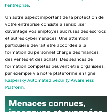
l'entreprise
.
Un autre aspect important de la protection de
votre entreprise consiste à sensibiliser
davantage vos employés aux ruses des escrocs
et autres cybermenaces. Une attention
particulière devrait être accordée à la
formation du personnel chargé des finances,
des ventes et des achats. Des séances de
formation complètes peuvent être organisées,
par exemple via notre plateforme en ligne
Kaspersky Automated Security Awareness
Platform
.