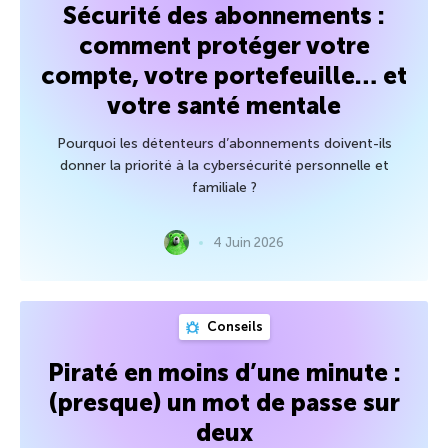
Sécurité des abonnements :
comment protéger votre
compte, votre portefeuille… et
votre santé mentale
Pourquoi les détenteurs d’abonnements doivent-ils
donner la priorité à la cybersécurité personnelle et
familiale ?
4 Juin 2026
Conseils
Piraté en moins d’une minute :
(presque) un mot de passe sur
deux