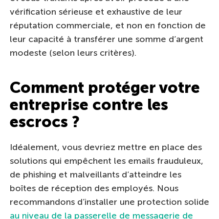
vérification sérieuse et exhaustive de leur
réputation commerciale, et non en fonction de
leur capacité à transférer une somme d’argent
modeste (selon leurs critères).
Comment protéger votre
entreprise contre les
escrocs ?
Idéalement, vous devriez mettre en place des
solutions qui empêchent les emails frauduleux,
de phishing et malveillants d’atteindre les
boîtes de réception des employés. Nous
recommandons d’installer une protection solide
au niveau de la passerelle de messagerie de