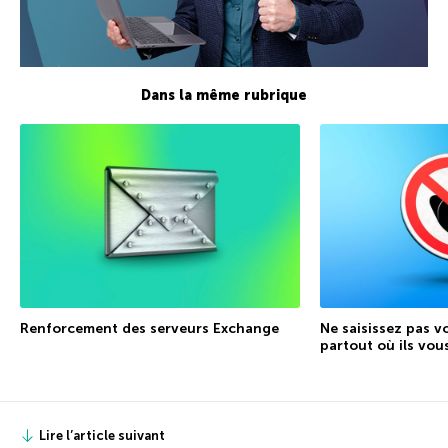
Dans la même rubrique
Renforcement des serveurs Exchange
Ne saisissez pas v
partout où ils vo
Lire l’article suivant