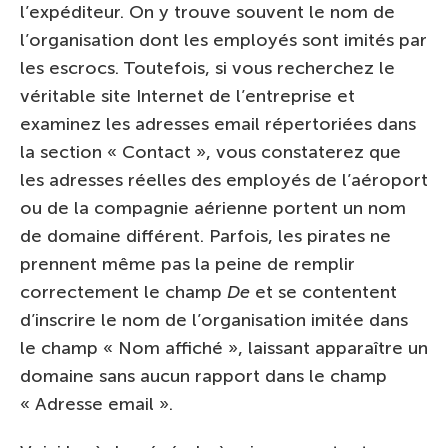
l’expéditeur. On y trouve souvent le nom de
l’organisation dont les employés sont imités par
les escrocs. Toutefois, si vous recherchez le
véritable site Internet de l’entreprise et
examinez les adresses email répertoriées dans
la section « Contact », vous constaterez que
les adresses réelles des employés de l’aéroport
ou de la compagnie aérienne portent un nom
de domaine différent. Parfois, les pirates ne
prennent même pas la peine de remplir
correctement le champ
De
et se contentent
d’inscrire le nom de l’organisation imitée dans
le champ « Nom affiché », laissant apparaître un
domaine sans aucun rapport dans le champ
« Adresse email ».