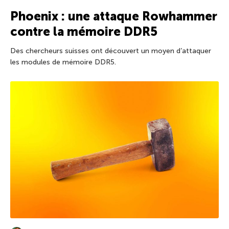
Phoenix : une attaque Rowhammer
contre la mémoire DDR5
Des chercheurs suisses ont découvert un moyen d’attaquer
les modules de mémoire DDR5.