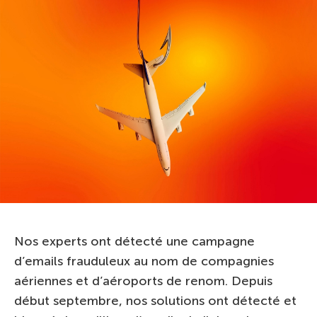
Nos experts ont détecté une campagne
d’emails frauduleux au nom de compagnies
aériennes et d’aéroports de renom. Depuis
début septembre, nos solutions ont détecté et