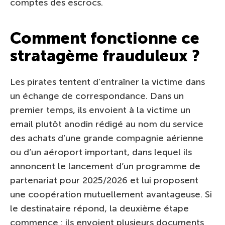
comptes des escrocs.
Comment fonctionne ce
stratagème frauduleux ?
Les pirates tentent d’entraîner la victime dans
un échange de correspondance. Dans un
premier temps, ils envoient à la victime un
email plutôt anodin rédigé au nom du service
des achats d’une grande compagnie aérienne
ou d’un aéroport important, dans lequel ils
annoncent le lancement d’un programme de
partenariat pour 2025/2026 et lui proposent
une coopération mutuellement avantageuse. Si
le destinataire répond, la deuxième étape
commence : ils envoient plusieurs documents