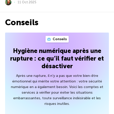
11 Oct 2025
Conseils
Conseils
Hygiène numérique après une
rupture : ce qu’il faut vérifier et
désactiver
Après une rupture, il n’y a pas que votre bien-être
émotionnel qui mérite votre attention : votre sécurité
numérique en a également besoin. Voici les comptes et
services à vérifier pour éviter les situations
embarrassantes, toute surveillance indésirable et les
risques inutiles.