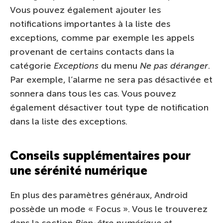
Vous pouvez également ajouter les
notifications importantes à la liste des
exceptions, comme par exemple les appels
provenant de certains contacts dans la
catégorie
Exceptions
du menu
Ne pas déranger
.
Par exemple, l’alarme ne sera pas désactivée et
sonnera dans tous les cas. Vous pouvez
également désactiver tout type de notification
dans la liste des exceptions.
Conseils supplémentaires pour
une sérénité numérique
En plus des paramètres généraux, Android
possède un mode « Focus ». Vous le trouverez
dans la section
Bien-être numérique et