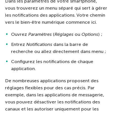
Dans les paramètres de votre smartphone,
vous trouverez un menu séparé qui sert à gérer
les notifications des applications. Votre chemin
vers le bien-être numérique commence ici.
Ouvrez
Paramètres
(
Réglages
ou
Options
) ;
Entrez
Notifications
dans la barre de
recherche ou allez directement dans menu ;
Configurez les notifications de chaque
application.
De nombreuses applications proposent des
réglages flexibles pour des cas précis. Par
exemple, dans les applications de messagerie,
vous pouvez désactiver les notifications des
canaux et les autoriser uniquement pour les