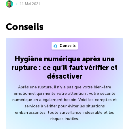
11 Mai 2021
Conseils
Conseils
Hygiène numérique après une
rupture : ce qu’il faut vérifier et
désactiver
Après une rupture, il n’y a pas que votre bien-être
émotionnel qui mérite votre attention : votre sécurité
numérique en a également besoin. Voici les comptes et
services à vérifier pour éviter les situations
embarrassantes, toute surveillance indésirable et les
risques inutiles.