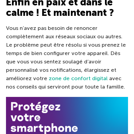
Enfin en paix et dans le
calme ! Et maintenant ?
Vous n’avez pas besoin de renoncer
complètement aux réseaux sociaux ou autres.
Le problème peut être résolu si vous prenez le
temps de bien configurer votre appareil. Dès
que vous vous sentez soulagé d’avoir
personnalisé vos notifications, élargissez et
améliorez votre
zone de confort digital
avec
nos conseils qui serviront pour toute la famille.