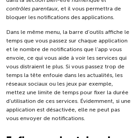
contrôles parentaux
, et il vous permettra de
bloquer les notifications des applications.
Dans le même menu, la barre d’outils affiche le
temps que vous passez sur chaque application
et le nombre de notifications que l’app vous
envoie, ce qui vous aide à voir les services qui
vous distraient le plus. Si vous passez trop de
temps la tête enfouie dans les actualités, les
réseaux sociaux ou les jeux par exemple,
mettez une limite de temps pour fixer la durée
d’utilisation de ces services. Évidemment, si une
application est désactivée, elle ne peut pas
vous envoyer de notifications.