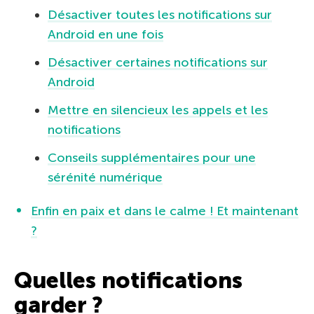
Désactiver toutes les notifications sur
Android en une fois
Désactiver certaines notifications sur
Android
Mettre en silencieux les appels et les
notifications
Conseils supplémentaires pour une
sérénité numérique
Enfin en paix et dans le calme ! Et maintenant
?
Quelles notifications
garder ?