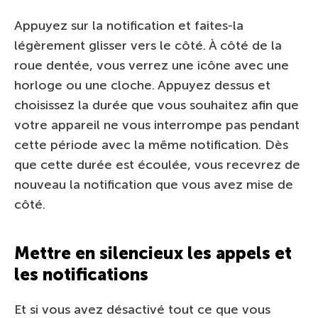
Appuyez sur la notification et faites-la
légèrement glisser vers le côté. À côté de la
roue dentée, vous verrez une icône avec une
horloge ou une cloche. Appuyez dessus et
choisissez la durée que vous souhaitez afin que
votre appareil ne vous interrompe pas pendant
cette période avec la même notification. Dès
que cette durée est écoulée, vous recevrez de
nouveau la notification que vous avez mise de
côté.
Mettre en silencieux les appels et
les notifications
Et si vous avez désactivé tout ce que vous