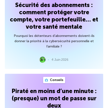
Sécurité des abonnements :
comment protéger votre
compte, votre portefeuille… et
votre santé mentale
Pourquoi les détenteurs d’abonnements doivent-ils
donner la priorité à la cybersécurité personnelle et
familiale ?
4 Juin 2026
Conseils
Piraté en moins d’une minute :
(presque) un mot de passe sur
deux