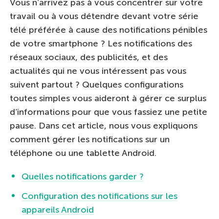
Vous n’arrivez pas à vous concentrer sur votre
travail ou à vous détendre devant votre série
télé préférée à cause des notifications pénibles
de votre smartphone ? Les notifications des
réseaux sociaux, des publicités, et des
actualités qui ne vous intéressent pas vous
suivent partout ? Quelques configurations
toutes simples vous aideront à gérer ce surplus
d’informations pour que vous fassiez une petite
pause. Dans cet article, nous vous expliquons
comment gérer les notifications sur un
téléphone ou une tablette Android.
Quelles notifications garder ?
Configuration des notifications sur les
appareils Android