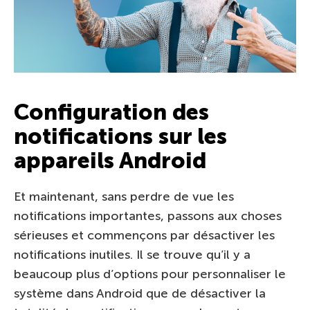
Configuration des
notifications sur les
appareils Android
Et maintenant, sans perdre de vue les
notifications importantes, passons aux choses
sérieuses et commençons par désactiver les
notifications inutiles. Il se trouve qu’il y a
beaucoup plus d’options pour personnaliser le
système dans Android que de désactiver la