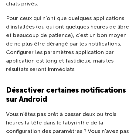
chats privés.
Pour ceux qui n’ont que quelques applications
d’installées (ou qui ont quelques heures de libre
et beaucoup de patience), c’est un bon moyen
de ne plus être dérangé par les notifications.
Configurer les paramètres application par
application est long et fastidieux, mais les
résultats seront immédiats.
Désactiver certaines notifications
sur Android
Vous n’êtes pas prêt à passer deux ou trois
heures la tête dans le labyrinthe de la
configuration des paramètres ? Vous n’avez pas