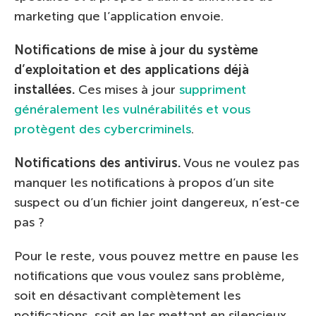
marketing que l’application envoie.
Notifications de mise à jour du système
d’exploitation et des applications déjà
installées.
Ces mises à jour
suppriment
généralement les vulnérabilités et vous
protègent des cybercriminels
.
Notifications des antivirus.
Vous ne voulez pas
manquer les notifications à propos d’un site
suspect ou d’un fichier joint dangereux, n’est-ce
pas ?
Pour le reste, vous pouvez mettre en pause les
notifications que vous voulez sans problème,
soit en désactivant complètement les
notifications, soit en les mettant en silencieux