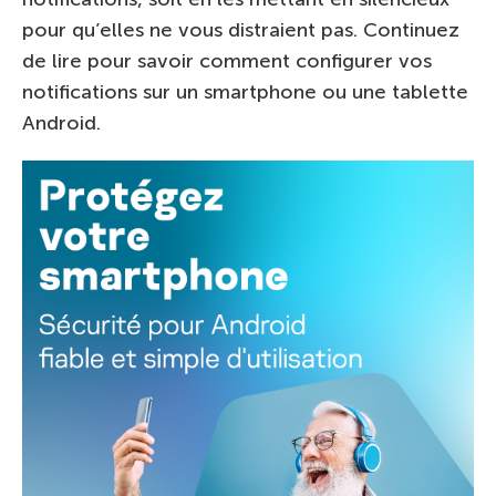
pour qu’elles ne vous distraient pas. Continuez
de lire pour savoir comment configurer vos
notifications sur un smartphone ou une tablette
Android.