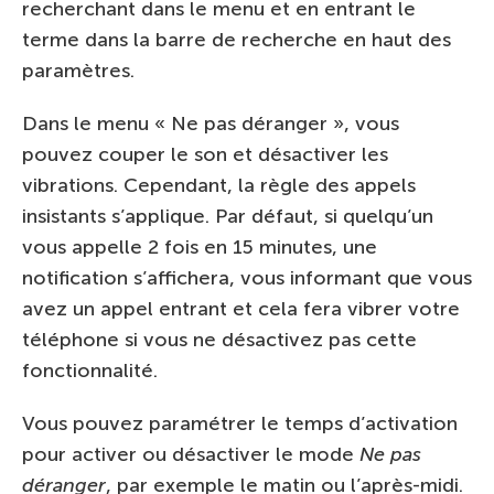
recherchant dans le menu et en entrant le
terme dans la barre de recherche en haut des
paramètres.
Dans le menu « Ne pas déranger », vous
pouvez couper le son et désactiver les
vibrations. Cependant, la règle des appels
insistants s’applique. Par défaut, si quelqu’un
vous appelle 2 fois en 15 minutes, une
notification s’affichera, vous informant que vous
avez un appel entrant et cela fera vibrer votre
téléphone si vous ne désactivez pas cette
fonctionnalité.
Vous pouvez paramétrer le temps d’activation
pour activer ou désactiver le mode
Ne pas
déranger
, par exemple le matin ou l’après-midi.