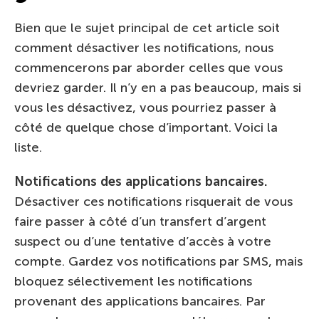
Bien que le sujet principal de cet article soit
comment désactiver les notifications, nous
commencerons par aborder celles que vous
devriez garder. Il n’y en a pas beaucoup, mais si
vous les désactivez, vous pourriez passer à
côté de quelque chose d’important. Voici la
liste.
Notifications des applications bancaires.
Désactiver ces notifications risquerait de vous
faire passer à côté d’un transfert d’argent
suspect ou d’une tentative d’accès à votre
compte. Gardez vos notifications par SMS, mais
bloquez sélectivement les notifications
provenant des applications bancaires. Par