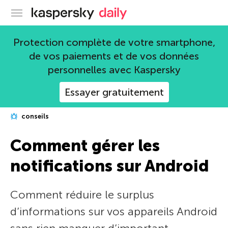
Blog officiel de Kaspersky
Protection complète de votre smartphone,
de vos paiements et de vos données
personnelles avec Kaspersky
Essayer gratuitement
conseils
Comment gérer les
notifications sur Android
Comment réduire le surplus
d’informations sur vos appareils Android