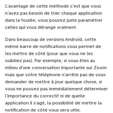
L’avantage de cette méthode c’est que vous
n’avez pas besoin de trier chaque application
dans la foulée, vous pouvez juste paramétrer
celles qui vous dérange vraiment.
Dans beaucoup de versions Android, cette
même barre de notifications vous permet de
les mettre de côté (pour que vous ne les
oubliiez pas). Par exemple, si vous êtes au
milieu d’une conversation importante sur Zoom
mais que votre téléphone n’arrête pas de vous
demander de mettre à jour quelque chose, si
vous ne pouvez pas immédiatement déterminer
l’importance du correctif ni de quelle
application il s’agit, la possibilité de mettre la
notification de côté vous sera utile.