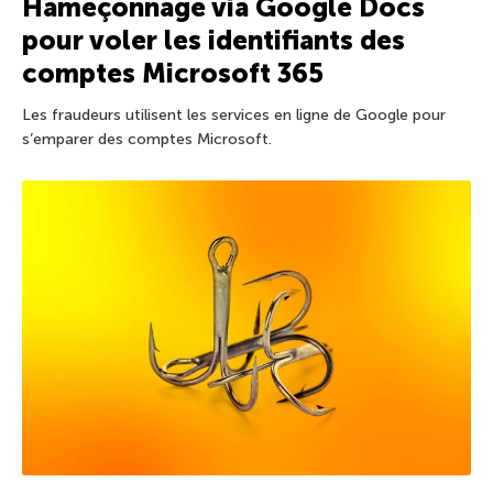
Hameçonnage via Google Docs
pour voler les identifiants des
comptes Microsoft 365
Les fraudeurs utilisent les services en ligne de Google pour
s’emparer des comptes Microsoft.