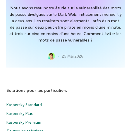
Nous avons revu notre étude sur la vulnérabilité des mots
de passe divulgués sur le Dark Web, initialement menée il y
a deux ans. Les résultats sont alarmants : près d’un mot
de passe sur deux peut être piraté en moins d’une minute,
et trois sur cinq en moins d’une heure. Comment éviter les
mots de passe vulnérables ?
25 Mai 2026
Solutions pour les particuliers
Kaspersky Standard
Kaspersky Plus
Kaspersky Premium