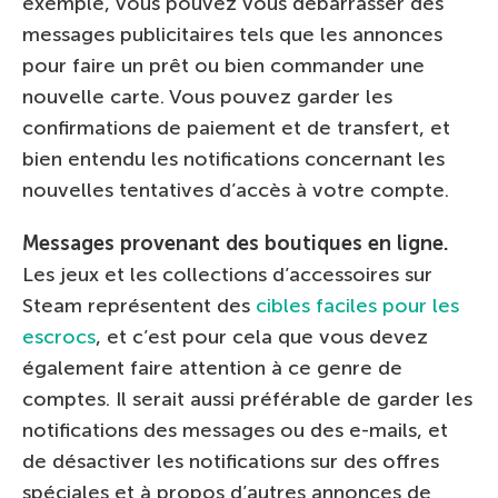
exemple, vous pouvez vous débarrasser des
messages publicitaires tels que les annonces
pour faire un prêt ou bien commander une
nouvelle carte. Vous pouvez garder les
confirmations de paiement et de transfert, et
bien entendu les notifications concernant les
nouvelles tentatives d’accès à votre compte.
Messages provenant des boutiques en ligne.
Les jeux et les collections d’accessoires sur
Steam représentent des
cibles faciles pour les
escrocs
, et c’est pour cela que vous devez
également faire attention à ce genre de
comptes. Il serait aussi préférable de garder les
notifications des messages ou des e-mails, et
de désactiver les notifications sur des offres
spéciales et à propos d’autres annonces de