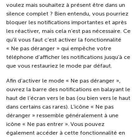
voulez mais souhaitez à présent être dans un
silence complet ? Bien entendu, vous pourriez
bloquer les notifications importantes et après
les réactiver, mais cela n’est pas nécessaire. Ce
qu’il vous faut c’est activer la fonctionnalité
« Ne pas déranger » qui empêche votre
téléphone d’afficher les notifications jusqu’à ce
que vous restauriez le mode par défaut.
Afin d’activer le mode « Ne pas déranger »,
ouvrez la barre des notifications en balayant le
haut de l’écran vers le bas (ou bien vers le haut
dans certains cas rares). L’icône « Ne pas
déranger » ressemble généralement à une
icône « Ne pas entrer ». Vous pouvez
également accéder à cette fonctionnalité en