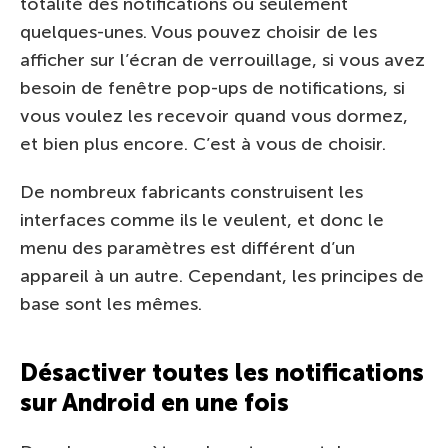
totalité des notifications ou seulement
quelques-unes. Vous pouvez choisir de les
afficher sur l’écran de verrouillage, si vous avez
besoin de fenêtre pop-ups de notifications, si
vous voulez les recevoir quand vous dormez,
et bien plus encore. C’est à vous de choisir.
De nombreux fabricants construisent les
interfaces comme ils le veulent, et donc le
menu des paramètres est différent d’un
appareil à un autre. Cependant, les principes de
base sont les mêmes.
Désactiver toutes les notifications
sur Android en une fois