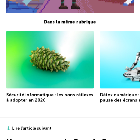
Dans la même rubrique
Sécurité informatique : les bons réflexes
Détox numérique :
à adopter en 2026
pause des écrans 
Lire l’article suivant