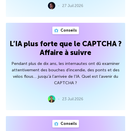
27 Juil 2026
Conseils
L’IA plus forte que le CAPTCHA ?
Affaire à suivre
Pendant plus de dix ans, les internautes ont dû examiner
attentivement des bouches d’incendie, des ponts et des
vélos flous… jusqu’à l’arrivée de l’IA. Quel est l’avenir du
CAPTCHA ?
23 Juil 2026
Conseils