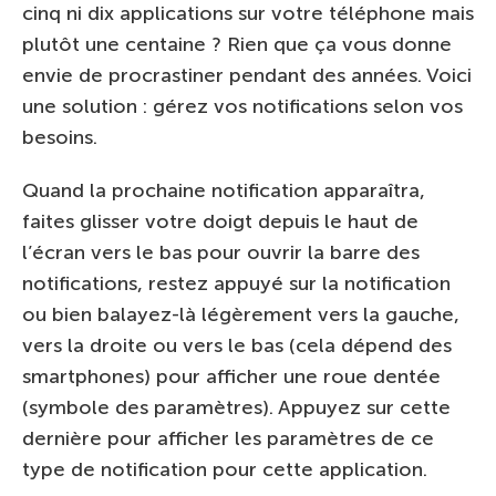
cinq ni dix applications sur votre téléphone mais
plutôt une centaine ? Rien que ça vous donne
envie de procrastiner pendant des années. Voici
une solution : gérez vos notifications selon vos
besoins.
Quand la prochaine notification apparaîtra,
faites glisser votre doigt depuis le haut de
l’écran vers le bas pour ouvrir la barre des
notifications, restez appuyé sur la notification
ou bien balayez-là légèrement vers la gauche,
vers la droite ou vers le bas (cela dépend des
smartphones) pour afficher une roue dentée
(symbole des paramètres). Appuyez sur cette
dernière pour afficher les paramètres de ce
type de notification pour cette application.