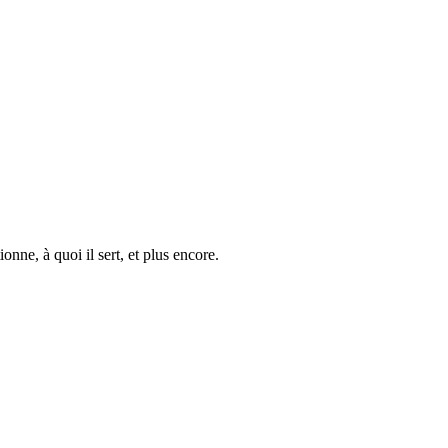
nne, à quoi il sert, et plus encore.