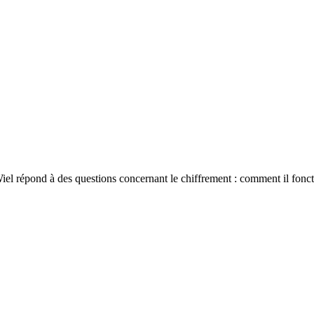
el répond à des questions concernant le chiffrement : comment il fonctio