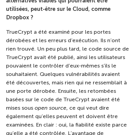
alternatives viables qui pourraient être
utilisées, peut-être sur le Cloud, comme
Dropbox ?
TrueCrypt a été examiné pour les portes
dérobées et les erreurs d’exécution. Ils n’ont
rien trouvé. Un peu plus tard, le code source de
TrueCrypt avait été publié, ainsi les utilisateurs
pouvaient le contrôler d’eux-mêmes s’ils le
souhaitaient. Quelques vulnérabilités avaient
été découvertes, mais rien qui ne ressemblait à
une porte dérobée. Ensuite, les retombées
basées sur le code de TrueCrypt avaient été
mises sous
open source
, ce qui veut dire
également qu’elles peuvent et doivent être
examinées. En clair : oui, la fiabilité existe parce
qu’elle a été contrôlée. L’avantage de