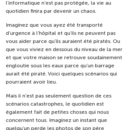
l’informatique n’est pas protégée, la vie au
quotidien finira par devenir un chaos.
Imaginez que vous ayez été transporté
d’urgence à l’hôpital et qu’ils ne peuvent pas
vous aider parce qu’ils auraient été piratés. Ou
que vous viviez en dessous du niveau de la mer
et que votre maison se retrouve soudainement
engloutie sous les eaux parce qu’un barrage
aurait été piraté. Voici quelques scénarios qui
pourraient avoir lieu.
Mais il n’est pas seulement question de ces
scénarios catastrophes, le quotidien est
également fait de petites choses qui nous
concernent tous. Imaginez un instant que
quelqu’un perde les photos de son père