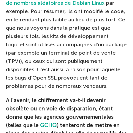
de nombres aléatoires de Debian Linux
par
exemple. Pour résumer, ils ont modifié le code,
en le rendant plus faible au lieu de plus fort. Ce
que nous voyons dans la pratique est que
plusieurs fois, les kits de développement
logiciel sont utilisés accompagnés d’un package
(par exemple un terminal de point de vente
(TPV)), ou ceux qui sont publiquement
disponibles. C’est aussi la raison pour laquelle
les bugs d’Open SSL provoquent tant de
problèmes pour de nombreux vendeurs.
A l’avenir, le chiffrement va-t-il devenir
obsolète ou en voie de disparation, étant
donné que les agences gouvernementales
(telles que le
GCHQ
) tenteront de mettre en