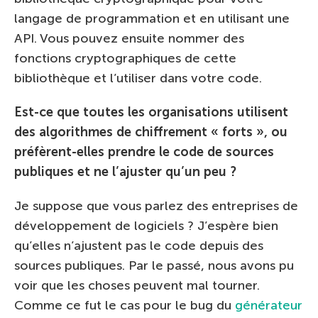
langage de programmation et en utilisant une
API. Vous pouvez ensuite nommer des
fonctions cryptographiques de cette
bibliothèque et l’utiliser dans votre code.
Est-ce que toutes les organisations utilisent
des algorithmes de chiffrement « forts », ou
préfèrent-elles prendre le code de sources
publiques et ne l’ajuster qu’un peu ?
Je suppose que vous parlez des entreprises de
développement de logiciels ? J’espère bien
qu’elles n’ajustent pas le code depuis des
sources publiques. Par le passé, nous avons pu
voir que les choses peuvent mal tourner.
Comme ce fut le cas pour le bug du
générateur