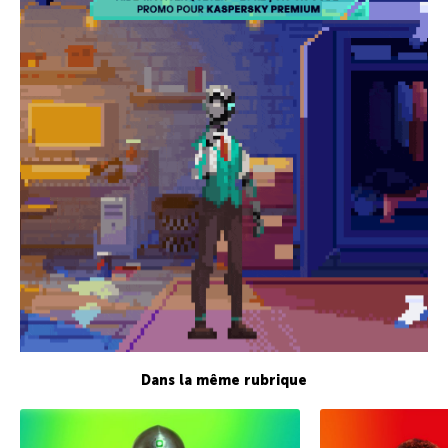
Dans la même rubrique