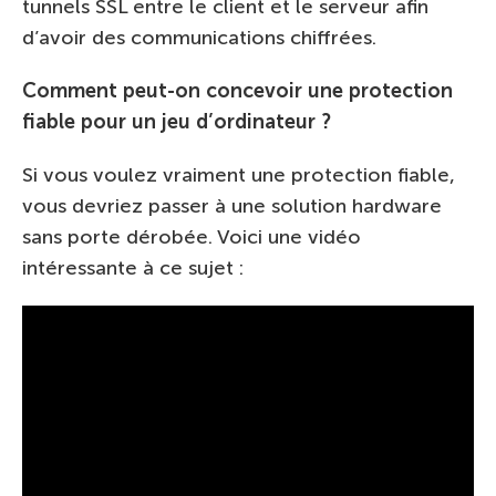
tunnels SSL entre le client et le serveur afin
d’avoir des communications chiffrées.
Comment peut-on concevoir une protection
fiable pour un jeu d’ordinateur ?
Si vous voulez vraiment une protection fiable,
vous devriez passer à une solution hardware
sans porte dérobée. Voici une vidéo
intéressante à ce sujet :