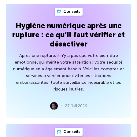
Conseils
Hygiène numérique après une
rupture : ce qu’il faut vérifier et
désactiver
Après une rupture, il n’y a pas que votre bien-être
émotionnel qui mérite votre attention : votre sécurité
numérique en a également besoin. Voici les comptes et
services à vérifier pour éviter les situations
embarrassantes, toute surveillance indésirable et les
risques inutiles.
27 Juil 2026
Conseils