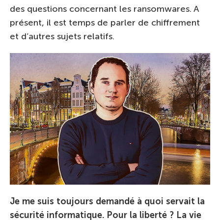
des questions concernant les ransomwares. A
présent, il est temps de parler de chiffrement
et d’autres sujets relatifs.
Je me suis toujours demandé à quoi servait la
sécurité informatique. Pour la liberté ? La vie