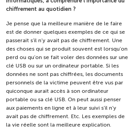
informatiques, à comprendre l’importance du
chiffrement au quotidien ?
Je pense que la meilleure manière de le faire
est de donner quelques exemples de ce qui se
passerait s’il n’y avait pas de chiffrement. Une
des choses qui se produit souvent est lorsqu’on
perd ou qu’on se fait voler des données sur une
clé USB ou sur un ordinateur portable. Si les
données ne sont pas chiffrées, les documents
personnels de la victime peuvent être vus par
quiconque aurait accès à son ordinateur
portable ou sa clé USB. On peut aussi penser
aux paiements en ligne et à leur suivi s’il n’y
avait pas de chiffrement. Etc. Les exemples de
la vie réelle sont la meilleure explication.