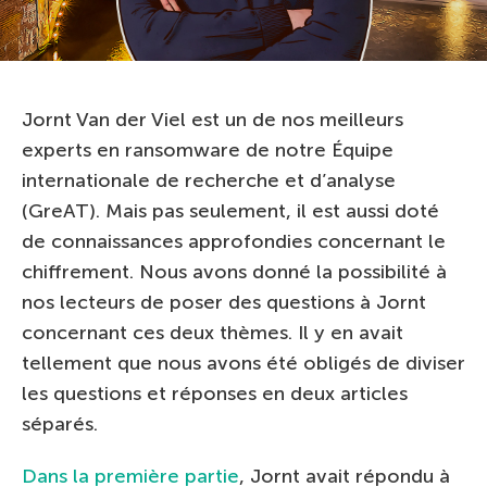
Jornt Van der Viel est un de nos meilleurs
experts en ransomware de notre Équipe
internationale de recherche et d’analyse
(GreAT). Mais pas seulement, il est aussi doté
de connaissances approfondies concernant le
chiffrement. Nous avons donné la possibilité à
nos lecteurs de poser des questions à Jornt
concernant ces deux thèmes. Il y en avait
tellement que nous avons été obligés de diviser
les questions et réponses en deux articles
séparés.
Dans la première partie
, Jornt avait répondu à