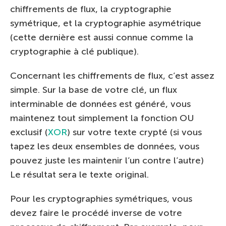
chiffrements de flux, la cryptographie
symétrique, et la cryptographie asymétrique
(cette dernière est aussi connue comme la
cryptographie à clé publique).
Concernant les chiffrements de flux, c’est assez
simple. Sur la base de votre clé, un flux
interminable de données est généré, vous
maintenez tout simplement la fonction OU
exclusif (
XOR
) sur votre texte crypté (si vous
tapez les deux ensembles de données, vous
pouvez juste les maintenir l’un contre l’autre)
Le résultat sera le texte original.
Pour les cryptographies symétriques, vous
devez faire le procédé inverse de votre