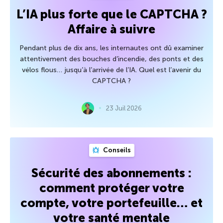
L’IA plus forte que le CAPTCHA ?
Affaire à suivre
Pendant plus de dix ans, les internautes ont dû examiner
attentivement des bouches d’incendie, des ponts et des
vélos flous… jusqu’à l’arrivée de l’IA. Quel est l’avenir du
CAPTCHA ?
23 Juil 2026
Conseils
Sécurité des abonnements :
comment protéger votre
compte, votre portefeuille… et
votre santé mentale