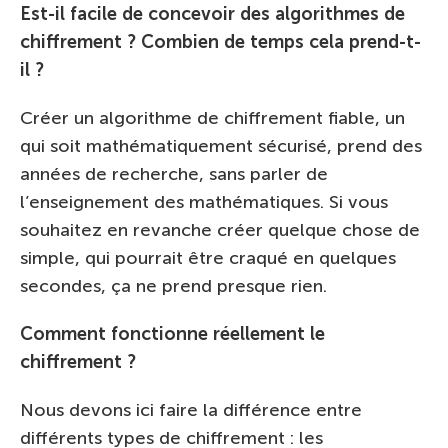
Est-il facile de concevoir des algorithmes de
chiffrement ? Combien de temps cela prend-t-
il ?
Créer un algorithme de chiffrement fiable, un
qui soit mathématiquement sécurisé, prend des
années de recherche, sans parler de
l’enseignement des mathématiques. Si vous
souhaitez en revanche créer quelque chose de
simple, qui pourrait être craqué en quelques
secondes, ça ne prend presque rien.
Comment fonctionne réellement le
chiffrement ?
Nous devons ici faire la différence entre
différents types de chiffrement : les