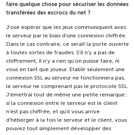
faire quelque chose pour sécuriser les données
transférées des escrocs du net ?
J’ose espérer que les jeux communiquent avec
le serveur par le biais d’une connexion chiffrée.
Dans le cas contraire, ce serait la porte ouverte
à toutes sortes de fraudes. S’il n’y a pas de
chiffrement, il n’y a rien qu’on puisse faire, ni
vous en tant que joueur. Etablir seulement une
connexion SSL au serveur ne fonctionnera pas,
le serveur ne comprenant pas le protocole SSL.
J’émettrai tout de même une petite remarque :
si la connexion entre le serveur est le client
n’est pas chiffrée, et qu’il vous arrive
d’héberger à la fois le serveur et le client, vous
pouvez tout simplement développer des