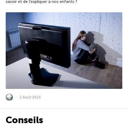
savoir et de l’expliquer à nos enfants ?
2 Août 2016
Conseils