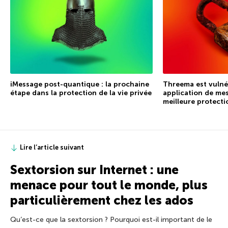
iMessage post-quantique : la prochaine
Threema est vulné
étape dans la protection de la vie privée
application de mes
meilleure protecti
Lire l’article suivant
Sextorsion sur Internet : une
menace pour tout le monde, plus
particulièrement chez les ados
Qu’est-ce que la sextorsion ? Pourquoi est-il important de le