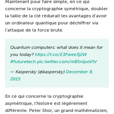
Maintenant pour faire simple, en ce qui
concerne la cryptographie symétrique, doubler
la taille de la clé réduirait les avantages d’avoir
un ordinateur quantique pour déchiffrer via
l’attaque de la force brute.
Quantum computers: what does it mean for
you today?
https://t.co/E3Fwee3j2W
#futuretech
pic.twitter.com/mBSnlpoVtV
— Kaspersky (@kaspersky)
December 8,
2015
En ce qui concerne la cryptographie
asymétrique, l’histoire est légèrement
différente. Peter Shor, un grand mathématicien,