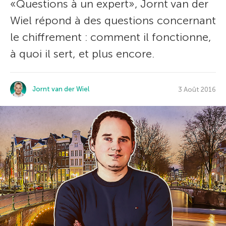
«Questions à un expert», Jornt van der
Wiel répond à des questions concernant
le chiffrement : comment il fonctionne,
à quoi il sert, et plus encore.
Jornt van der Wiel
3 Août 2016