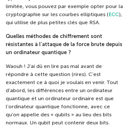
limitée, vous pouvez par exemple opter pour la
cryptographie sur les courbes elliptiques (
ECC
),
qui utilise de plus petites clés que RSA.
Quelles méthodes de chiffrement sont
résistantes à l’attaque de la force brute
depuis
un ordinateur quantique ?
Waouh ! J’ai dû en lire pas mal avant de
répondre à cette question (rires). C’est
exactement ce à quoi je voulais en venir. Tout
d’abord, les différences entre un ordinateur
quantique et un ordinateur ordinaire est que
l’ordinateur quantique fonctionne, avec ce
qu’on appelle des « qubits » au lieu des bits
normaux. Un qubit peut contenir deux bits.