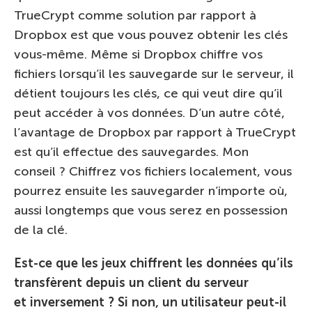
TrueCrypt comme solution par rapport à
Dropbox est que vous pouvez obtenir les clés
vous-même. Même si Dropbox chiffre vos
fichiers lorsqu’il les sauvegarde sur le serveur, il
détient toujours les clés, ce qui veut dire qu’il
peut accéder à vos données. D’un autre côté,
l’avantage de Dropbox par rapport à TrueCrypt
est qu’il effectue des sauvegardes. Mon
conseil ? Chiffrez vos fichiers localement, vous
pourrez ensuite les sauvegarder n’importe où,
aussi longtemps que vous serez en possession
de la clé.
Est-ce que les jeux chiffrent les données qu’ils
transfèrent depuis un client du serveur
et inversement ? Si non, un utilisateur peut-il