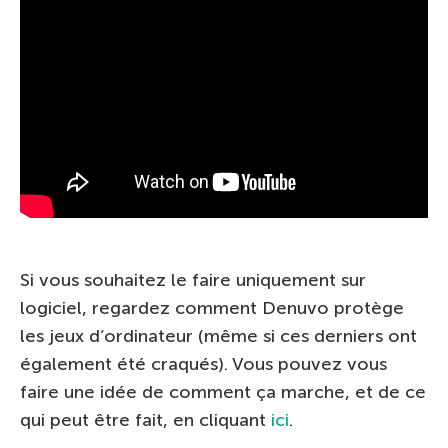
Si vous souhaitez le faire uniquement sur
logiciel, regardez comment Denuvo protège
les jeux d’ordinateur (même si ces derniers ont
également été craqués). Vous pouvez vous
faire une idée de comment ça marche, et de ce
qui peut être fait, en cliquant
ici
.