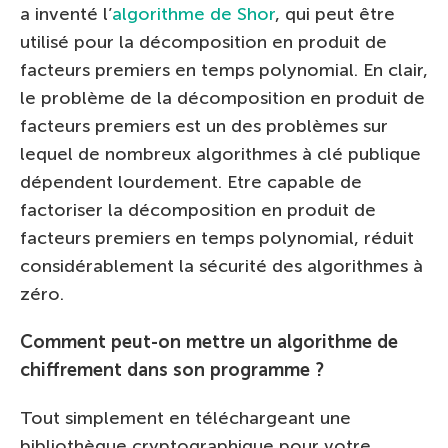
a inventé l’
algorithme de Shor
, qui peut être
utilisé pour la décomposition en produit de
facteurs premiers en temps polynomial. En clair,
le problème de la décomposition en produit de
facteurs premiers est un des problèmes sur
lequel de nombreux algorithmes à clé publique
dépendent lourdement. Etre capable de
factoriser la décomposition en produit de
facteurs premiers en temps polynomial, réduit
considérablement la sécurité des algorithmes à
zéro.
Comment peut-on mettre un algorithme de
chiffrement dans son programme ?
Tout simplement en téléchargeant une
bibliothèque cryptographique pour votre