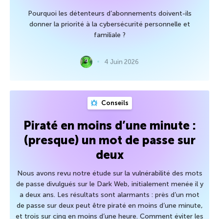
Pourquoi les détenteurs d’abonnements doivent-ils
donner la priorité à la cybersécurité personnelle et
familiale ?
4 Juin 2026
Conseils
Piraté en moins d’une minute :
(presque) un mot de passe sur
deux
Nous avons revu notre étude sur la vulnérabilité des mots
de passe divulgués sur le Dark Web, initialement menée il y
a deux ans. Les résultats sont alarmants : près d’un mot
de passe sur deux peut être piraté en moins d’une minute,
et trois sur cinq en moins d’une heure. Comment éviter les