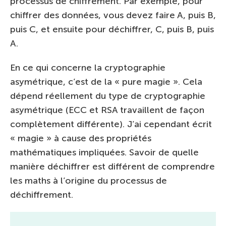
processus de chiffrement. Par exemple, pour
chiffrer des données, vous devez faire A, puis B,
puis C, et ensuite pour déchiffrer, C, puis B, puis
A.
En ce qui concerne la cryptographie
asymétrique, c’est de la « pure magie ». Cela
dépend réellement du type de cryptographie
asymétrique (ECC et RSA travaillent de façon
complètement différente). J’ai cependant écrit
« magie » à cause des propriétés
mathématiques impliquées. Savoir de quelle
manière déchiffrer est différent de comprendre
les maths à l’origine du processus de
déchiffrement.