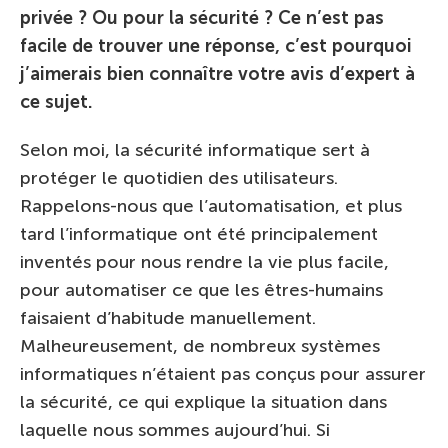
privée ? Ou pour la sécurité ? Ce n’est pas
facile de trouver une réponse, c’est pourquoi
j’aimerais bien connaître votre avis d’expert à
ce sujet.
Selon moi, la sécurité informatique sert à
protéger le quotidien des utilisateurs.
Rappelons-nous que l’automatisation, et plus
tard l’informatique ont été principalement
inventés pour nous rendre la vie plus facile,
pour automatiser ce que les êtres-humains
faisaient d’habitude manuellement.
Malheureusement, de nombreux systèmes
informatiques n’étaient pas conçus pour assurer
la sécurité, ce qui explique la situation dans
laquelle nous sommes aujourd’hui. Si