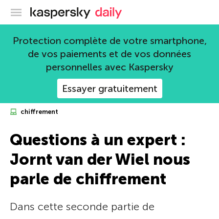
Blog officiel de Kaspersky
Protection complète de votre smartphone,
de vos paiements et de vos données
personnelles avec Kaspersky
Essayer gratuitement
chiffrement
Questions à un expert :
Jornt van der Wiel nous
parle de chiffrement
Dans cette seconde partie de