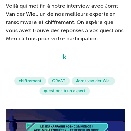
Voilà qui met fin à notre interview avec Jornt
Van der Wiel, un de nos meilleurs experts en
ransomware et chiffrement. On espère que
vous avez trouvé des réponses à vos questions.
Merci à tous pour votre participation !
chiffrement
GReAT
Jornt van der Wiel
questions à un expert