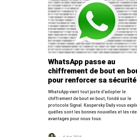
WhatsApp passe au
chiffrement de bout en bo
pour renforcer sa sécurité
WhatsApp vient tout juste d’adopter le
chiffrement de bout en bout, fondé sur le
protocole Signal. Kaspersky Daily vous expl
quelles sont les bonnes nouvelles et les rée
avantages pour nous tous.
6 Avr 2016