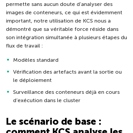
permette sans aucun doute d’analyser des
images de conteneurs, ce qui est évidemment
important, notre utilisation de KCS nous a
démontré que sa véritable force réside dans
son intégration simultanée à plusieurs étapes du
flux de travail :
Modèles standard
Vérification des artefacts avant la sortie ou
le déploiement
Surveillance des conteneurs déjà en cours
d’exécution dans le cluster
Le scénario de base :
comment KCS analyse les