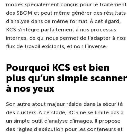
modes spécialement conçus pour le traitement
des SBOM et peut même générer des résultats
d’analyse dans ce même format. À cet égard,
KCS s’intègre parfaitement à nos processus
internes, ce qui nous permet de l’adapter à nos
flux de travail existants, et non l’inverse.
Pourquoi KCS est bien
plus qu’un simple scanner
à nos yeux
Son autre atout majeur réside dans la sécurité
des clusters. À ce stade, KCS ne se limite pas à
un simple outil d’analyse d’images. Il propose
des règles d’exécution pour les conteneurs et