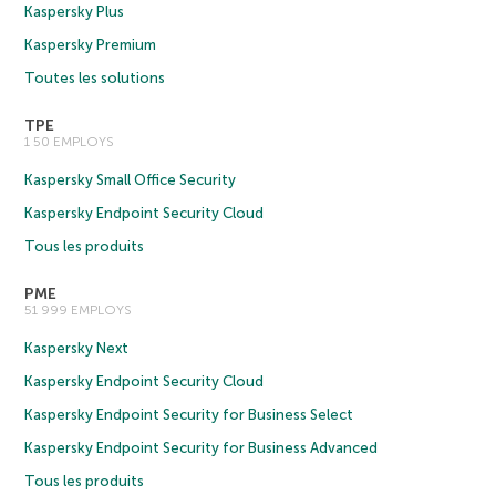
Kaspersky Plus
Kaspersky Premium
Toutes les solutions
TPE
1 50 EMPLOYS
Kaspersky Small Office Security
Kaspersky Endpoint Security Cloud
Tous les produits
PME
51 999 EMPLOYS
Kaspersky Next
Kaspersky Endpoint Security Cloud
Kaspersky Endpoint Security for Business Select
Kaspersky Endpoint Security for Business Advanced
Tous les produits