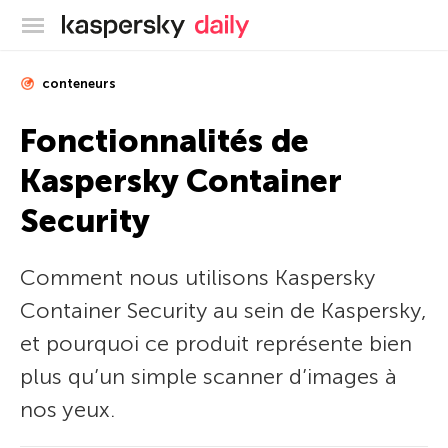
Blog officiel de Kaspersky
conteneurs
Fonctionnalités de
Kaspersky Container
Security
Comment nous utilisons Kaspersky
Container Security au sein de Kaspersky,
et pourquoi ce produit représente bien
plus qu’un simple scanner d’images à
nos yeux.