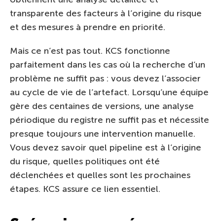
transparente des facteurs à l’origine du risque
et des mesures à prendre en priorité.
Mais ce n’est pas tout. KCS fonctionne
parfaitement dans les cas où la recherche d’un
problème ne suffit pas : vous devez l’associer
au cycle de vie de l’artefact. Lorsqu’une équipe
gère des centaines de versions, une analyse
périodique du registre ne suffit pas et nécessite
presque toujours une intervention manuelle.
Vous devez savoir quel pipeline est à l’origine
du risque, quelles politiques ont été
déclenchées et quelles sont les prochaines
étapes. KCS assure ce lien essentiel.