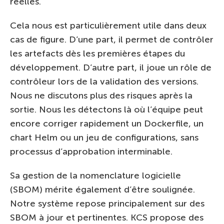
réelles.
Cela nous est particulièrement utile dans deux
cas de figure. D’une part, il permet de contrôler
les artefacts dès les premières étapes du
développement. D’autre part, il joue un rôle de
contrôleur lors de la validation des versions.
Nous ne discutons plus des risques après la
sortie. Nous les détectons là où l’équipe peut
encore corriger rapidement un Dockerfile, un
chart Helm ou un jeu de configurations, sans
processus d’approbation interminable.
Sa gestion de la nomenclature logicielle
(SBOM) mérite également d’être soulignée.
Notre système repose principalement sur des
SBOM à jour et pertinentes. KCS propose des