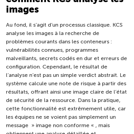
images
Au fond, il s’agit d’un processus classique. KCS
analyse les images à la recherche de
problèmes courants dans les conteneurs :
vulnérabilités connues, programmes
malveillants, secrets codés en dur et erreurs de
configuration. Cependant, le résultat de
l’analyse n’est pas un simple verdict abstrait. Le
système calcule une note de risque à partir des
résultats, offrant ainsi une image claire de l’état
de sécurité de la ressource. Dans la pratique,
cette fonctionnalité est extrêmement utile, car
les équipes ne se voient pas simplement un
message » image non conforme « , mais
obtiennent une analyse détaillée et