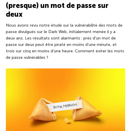
(presque) un mot de passe sur
deux
Nous avons revu notre étude sur la vulnérabilité des mots de
passe divulgués sur le Dark Web, initialement menée il y a
deux ans. Les résultats sont alarmants : près d’un mot de
passe sur deux peut être piraté en moins d’une minute, et
trois sur cinq en moins d’une heure. Comment éviter les mots
de passe vulnérables ?