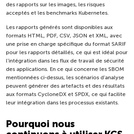
des rapports sur les images, les risques
acceptés et les benchmarks Kubernetes.
Les rapports générés sont disponibles aux
formats HTML, PDF, CSV, JSON et XML, avec
une prise en charge spécifique du format SARIF
pour les rapports détaillés, ce qui est idéal pour
l’intégration dans les flux de travail de sécurité
des applications. En ce qui concerne les SBOM
mentionnées ci-dessus, les scénarios d’analyse
peuvent générer des artefacts et des résultats
aux formats CycloneDX et SPDX, ce qui facilite
leur intégration dans les processus existants.
Pourquoi nous