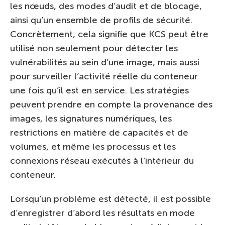
les nœuds, des modes d’audit et de blocage,
ainsi qu’un ensemble de profils de sécurité.
Concrètement, cela signifie que KCS peut être
utilisé non seulement pour détecter les
vulnérabilités au sein d’une image, mais aussi
pour surveiller l’activité réelle du conteneur
une fois qu’il est en service. Les stratégies
peuvent prendre en compte la provenance des
images, les signatures numériques, les
restrictions en matière de capacités et de
volumes, et même les processus et les
connexions réseau exécutés à l’intérieur du
conteneur.
Lorsqu’un problème est détecté, il est possible
d’enregistrer d’abord les résultats en mode