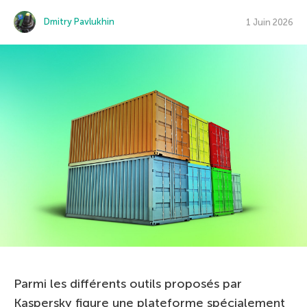
Dmitry Pavlukhin
1 Juin 2026
Parmi les différents outils proposés par
Kaspersky figure une plateforme spécialement