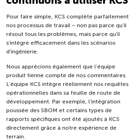
continuons à utiliser KCS
Pour faire simple, KCS complète parfaitement
nos processus de travail – non pas parce qu’il
résout tous les problèmes, mais parce qu’il
s’intègre efficacement dans les scénarios
d’ingénierie.
Nous apprécions également que l’équipe
produit tienne compte de nos commentaires.
L’équipe KCS intègre réellement nos requêtes
opérationnelles dans sa feuille de route de
développement. Par exemple, l’intégration
poussée des SBOM et certains types de
rapports spécifiques ont été ajoutés à KCS
directement grâce à notre expérience de
terrain.