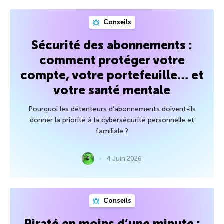
Conseils
Sécurité des abonnements :
comment protéger votre
compte, votre portefeuille… et
votre santé mentale
Pourquoi les détenteurs d’abonnements doivent-ils
donner la priorité à la cybersécurité personnelle et
familiale ?
4 Juin 2026
Conseils
Piraté en moins d’une minute :