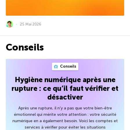
25 Mai 2026
Conseils
Conseils
Hygiène numérique après une
rupture : ce qu’il faut vérifier et
désactiver
Après une rupture, il n’y a pas que votre bien-être
émotionnel qui mérite votre attention : votre sécurité
numérique en a également besoin. Voici les comptes et
services à vérifier pour éviter les situations