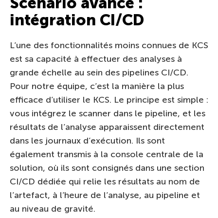
Scénario avancé :
intégration CI/CD
L’une des fonctionnalités moins connues de KCS
est sa capacité à effectuer des analyses à
grande échelle au sein des pipelines CI/CD.
Pour notre équipe, c’est la manière la plus
efficace d’utiliser le KCS. Le principe est simple :
vous intégrez le scanner dans le pipeline, et les
résultats de l’analyse apparaissent directement
dans les journaux d’exécution. Ils sont
également transmis à la console centrale de la
solution, où ils sont consignés dans une section
CI/CD dédiée qui relie les résultats au nom de
l’artefact, à l’heure de l’analyse, au pipeline et
au niveau de gravité.