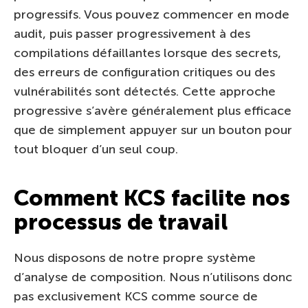
progressifs. Vous pouvez commencer en mode
audit, puis passer progressivement à des
compilations défaillantes lorsque des secrets,
des erreurs de configuration critiques ou des
vulnérabilités sont détectés. Cette approche
progressive s’avère généralement plus efficace
que de simplement appuyer sur un bouton pour
tout bloquer d’un seul coup.
Comment KCS facilite nos
processus de travail
Nous disposons de notre propre système
d’analyse de composition. Nous n’utilisons donc
pas exclusivement KCS comme source de