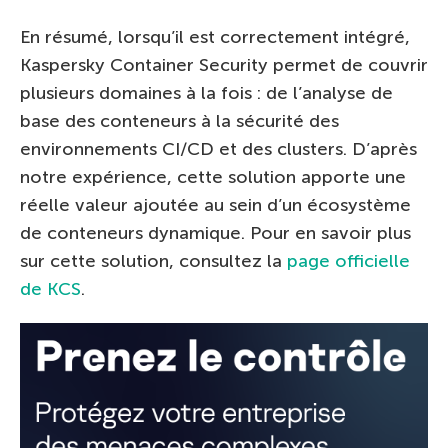
En résumé, lorsqu’il est correctement intégré,
Kaspersky Container Security permet de couvrir
plusieurs domaines à la fois : de l’analyse de
base des conteneurs à la sécurité des
environnements CI/CD et des clusters. D’après
notre expérience, cette solution apporte une
réelle valeur ajoutée au sein d’un écosystème
de conteneurs dynamique. Pour en savoir plus
sur cette solution, consultez la
page officielle
de KCS
.