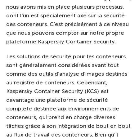
nous avons mis en place plusieurs processus,
dont l’un est spécialement axé sur la sécurité
des conteneurs. C’est précisément à ce niveau
que nous pouvons compter sur notre propre
plateforme Kaspersky Container Security.
Les solutions de sécurité pour les conteneurs
sont généralement considérées avant tout
comme des outils d’analyse d’images destinés
au registre de conteneurs. Cependant,
Kaspersky Container Security (KCS) est
davantage une plateforme de sécurité
complète destinée aux environnements de
conteneurs, qui prend en charge diverses
tâches grâce à son intégration de bout en bout
au flux de travail des conteneurs. Bien qu’il