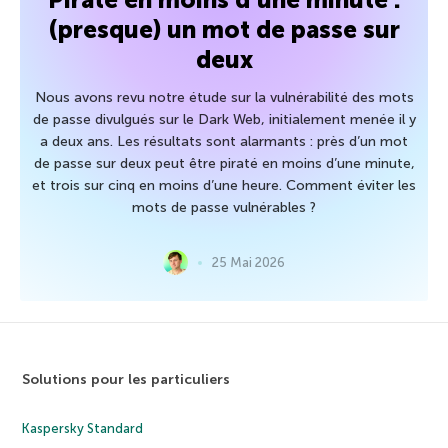
(presque) un mot de passe sur
deux
Nous avons revu notre étude sur la vulnérabilité des mots
de passe divulgués sur le Dark Web, initialement menée il y
a deux ans. Les résultats sont alarmants : près d’un mot
de passe sur deux peut être piraté en moins d’une minute,
et trois sur cinq en moins d’une heure. Comment éviter les
mots de passe vulnérables ?
25 Mai 2026
Solutions pour les particuliers
Kaspersky Standard