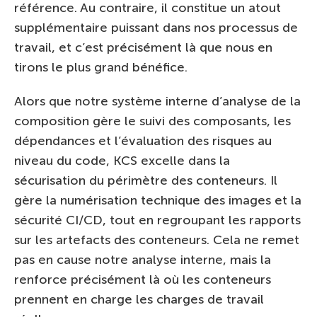
référence. Au contraire, il constitue un atout
supplémentaire puissant dans nos processus de
travail, et c’est précisément là que nous en
tirons le plus grand bénéfice.
Alors que notre système interne d’analyse de la
composition gère le suivi des composants, les
dépendances et l’évaluation des risques au
niveau du code, KCS excelle dans la
sécurisation du périmètre des conteneurs. Il
gère la numérisation technique des images et la
sécurité CI/CD, tout en regroupant les rapports
sur les artefacts des conteneurs. Cela ne remet
pas en cause notre analyse interne, mais la
renforce précisément là où les conteneurs
prennent en charge les charges de travail