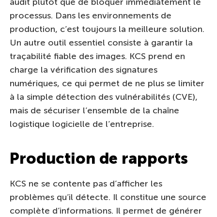
audit plutôt que de bloquer immédiatement le
processus. Dans les environnements de
production, c’est toujours la meilleure solution.
Un autre outil essentiel consiste à garantir la
traçabilité fiable des images. KCS prend en
charge la vérification des signatures
numériques, ce qui permet de ne plus se limiter
à la simple détection des vulnérabilités (CVE),
mais de sécuriser l’ensemble de la chaîne
logistique logicielle de l’entreprise.
Production de rapports
KCS ne se contente pas d’afficher les
problèmes qu’il détecte. Il constitue une source
complète d’informations. Il permet de générer