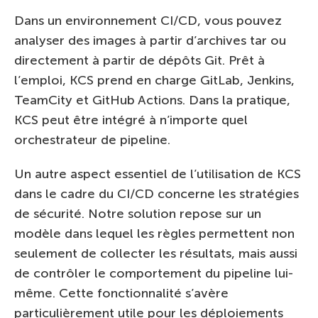
Dans un environnement CI/CD, vous pouvez
analyser des images à partir d’archives tar ou
directement à partir de dépôts Git. Prêt à
l’emploi, KCS prend en charge GitLab, Jenkins,
TeamCity et GitHub Actions. Dans la pratique,
KCS peut être intégré à n’importe quel
orchestrateur de pipeline.
Un autre aspect essentiel de l’utilisation de KCS
dans le cadre du CI/CD concerne les stratégies
de sécurité. Notre solution repose sur un
modèle dans lequel les règles permettent non
seulement de collecter les résultats, mais aussi
de contrôler le comportement du pipeline lui-
même. Cette fonctionnalité s’avère
particulièrement utile pour les déploiements