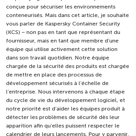
conçue pour sécuriser les environnements
conteneurisés. Mais dans cet article, je souhaite
vous parler de Kaspersky Container Security
(KCS) – non pas en tant que représentant du
fournisseur, mais en tant que membre d’une
équipe qui utilise activement cette solution
dans son travail quotidien. Notre équipe
chargée de la sécurité des produits est chargée
de mettre en place des processus de
développement sécurisés à l’échelle de
l’entreprise. Nous intervenons à chaque étape
du cycle de vie du développement logiciel, et
notre priorité est d’aider les équipes produit à
détecter les problèmes de sécurité dès leur
apparition afin qu’elles puissent respecter le
calendrier de leurs lancements. Pour y parvenir,