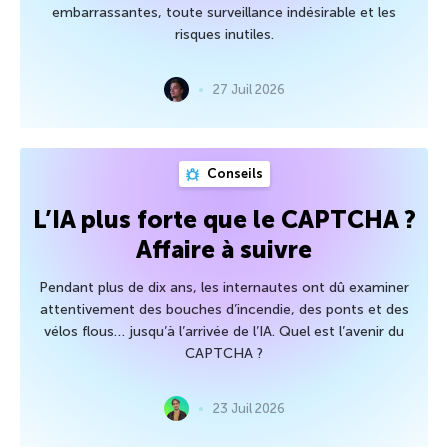
embarrassantes, toute surveillance indésirable et les
risques inutiles.
27 Juil 2026
Conseils
L’IA plus forte que le CAPTCHA ?
Affaire à suivre
Pendant plus de dix ans, les internautes ont dû examiner
attentivement des bouches d’incendie, des ponts et des
vélos flous… jusqu’à l’arrivée de l’IA. Quel est l’avenir du
CAPTCHA ?
23 Juil 2026