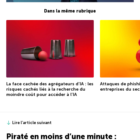
Dans la même rubrique
La face cachée des agrégateurs d’IA : les
Attaques de phishi
risques cachés liés à la recherche du
entreprises du sec
moindre coût pour accéder à l’IA
Lire l’article suivant
Piraté en moins d’une minute :