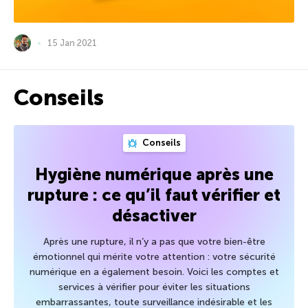
15 Jan 2021
Conseils
Conseils
Hygiène numérique après une
rupture : ce qu’il faut vérifier et
désactiver
Après une rupture, il n’y a pas que votre bien-être
émotionnel qui mérite votre attention : votre sécurité
numérique en a également besoin. Voici les comptes et
services à vérifier pour éviter les situations
embarrassantes, toute surveillance indésirable et les