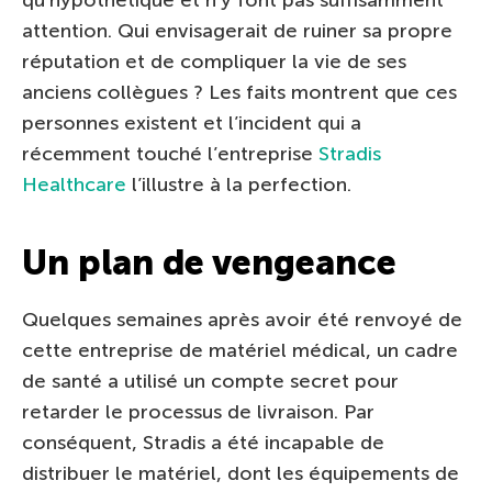
attention. Qui envisagerait de ruiner sa propre
réputation et de compliquer la vie de ses
anciens collègues ? Les faits montrent que ces
personnes existent et l’incident qui a
récemment touché l’entreprise
Stradis
Healthcare
l’illustre à la perfection.
Un plan de vengeance
Quelques semaines après avoir été renvoyé de
cette entreprise de matériel médical, un cadre
de santé a utilisé un compte secret pour
retarder le processus de livraison. Par
conséquent, Stradis a été incapable de
distribuer le matériel, dont les équipements de