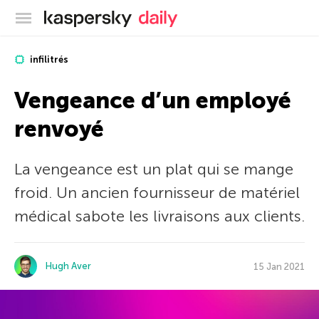
Blog officiel de Kaspersky
infilitrés
Vengeance d’un employé
renvoyé
La vengeance est un plat qui se mange
froid. Un ancien fournisseur de matériel
médical sabote les livraisons aux clients.
Hugh Aver
15 Jan 2021