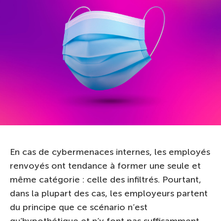
En cas de cybermenaces internes, les employés
renvoyés ont tendance à former une seule et
même catégorie : celle des infiltrés. Pourtant,
dans la plupart des cas, les employeurs partent
du principe que ce scénario n’est
qu’hypothétique et n’y font pas suffisamment