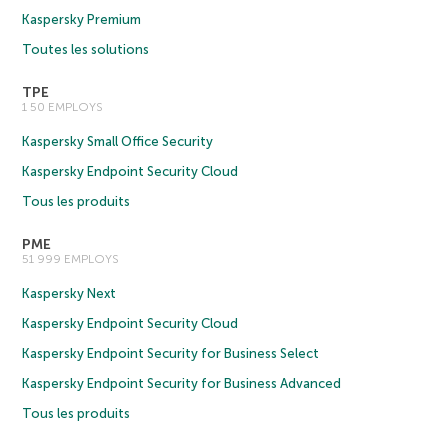
Kaspersky Premium
Toutes les solutions
TPE
1 50 EMPLOYS
Kaspersky Small Office Security
Kaspersky Endpoint Security Cloud
Tous les produits
PME
51 999 EMPLOYS
Kaspersky Next
Kaspersky Endpoint Security Cloud
Kaspersky Endpoint Security for Business Select
Kaspersky Endpoint Security for Business Advanced
Tous les produits