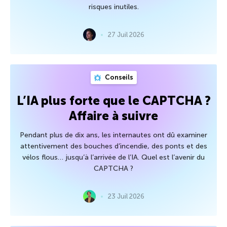
risques inutiles.
27 Juil 2026
Conseils
L’IA plus forte que le CAPTCHA ?
Affaire à suivre
Pendant plus de dix ans, les internautes ont dû examiner
attentivement des bouches d’incendie, des ponts et des
vélos flous… jusqu’à l’arrivée de l’IA. Quel est l’avenir du
CAPTCHA ?
23 Juil 2026