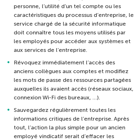
personne, l’utilité d’un tel compte ou les
caractéristiques du processus d’entreprise, le
service chargé de la sécurité informatique
doit connaître tous les moyens utilisés par
les employés pour accéder aux systèmes et
aux services de l’entreprise.
Révoquez immédiatement l’accès des
anciens collègues aux comptes et modifiez
les mots de passe des ressources partagées
auxquelles ils avaient accès (réseaux sociaux,
connexion Wi-Fi des bureaux, …).
Sauvegardez régulièrement toutes les
informations critiques de l’entreprise. Après
tout, l’action la plus simple pour un ancien
employé vindicatif serait d’effacer les