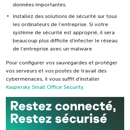
données importantes.
Installez des solutions de sécurité sur tous
les ordinateurs de l’entreprise. Si votre
système de sécurité est approprié, il sera
beaucoup plus difficile d’infecter le réseau
de l’entreprise avec un malware.
Pour configurer vos sauvegardes et protéger
vos serveurs et vos postes de travail des
cybermenaces, il vous suffit d’installer
Kaspersky Small Office Security
.