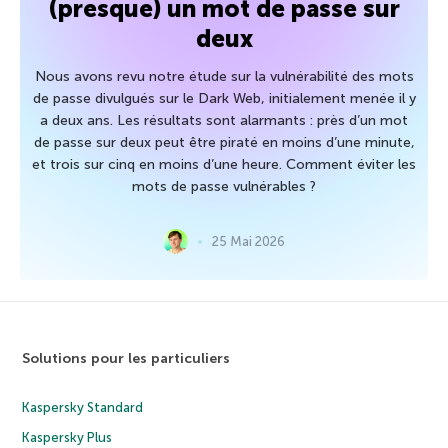
(presque) un mot de passe sur
deux
Nous avons revu notre étude sur la vulnérabilité des mots
de passe divulgués sur le Dark Web, initialement menée il y
a deux ans. Les résultats sont alarmants : près d’un mot
de passe sur deux peut être piraté en moins d’une minute,
et trois sur cinq en moins d’une heure. Comment éviter les
mots de passe vulnérables ?
25 Mai 2026
Solutions pour les particuliers
Kaspersky Standard
Kaspersky Plus