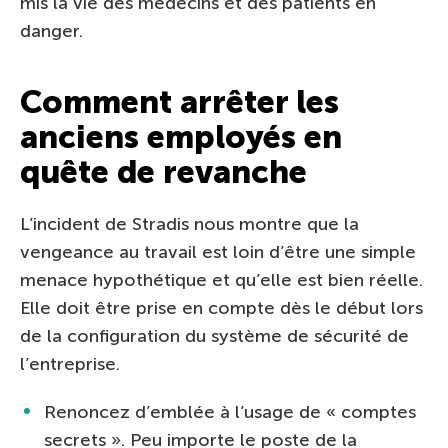
mis la vie des médecins et des patients en
danger.
Comment arrêter les
anciens employés en
quête de revanche
L’incident de Stradis nous montre que la
vengeance au travail est loin d’être une simple
menace hypothétique et qu’elle est bien réelle.
Elle doit être prise en compte dès le début lors
de la configuration du système de sécurité de
l’entreprise.
Renoncez d’emblée à l’usage de « comptes
secrets ». Peu importe le poste de la