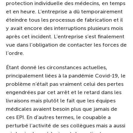
protection individuelle des médecins, en temps
et en heure. L’entreprise a dû temporairement
éteindre tous les processus de fabrication et il
y avait encore des interruptions plusieurs mois
après cet incident. L’entreprise s’est finalement
vue dans l’obligation de contacter les forces de
l’ordre.
Étant donné les circonstances actuelles,
principalement liées à la pandémie Covid-19, le
problème n’était pas vraiment celui des pertes
engendrées par cet arrêt et le retard dans les
livraisons mais plutôt le fait que les équipes
médicales avaient besoin plus que jamais de
ces EPI. En d’autres termes, le coupable a
perturbé l’activité de ses collègues mais a aussi