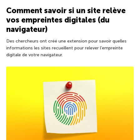
Comment savoir si un site relève
vos empreintes digitales (du
navigateur)
Des chercheurs ont créé une extension pour savoir quelles
informations les sites recueillent pour relever l’empreinte
digitale de votre navigateur.