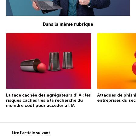
Dans la même rubrique
La face cachée des agrégateurs d’IA : les
Attaques de phishi
risques cachés liés à la recherche du
entreprises du sec
moindre coût pour accéder à l’IA
Lire l’article suivant