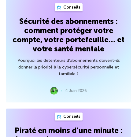
Conseils
Sécurité des abonnements :
comment protéger votre
compte, votre portefeuille… et
votre santé mentale
Pourquoi les détenteurs d’abonnements doivent-ils
donner la priorité à la cybersécurité personnelle et
familiale ?
4 Juin 2026
Conseils
Piraté en moins d’une minute :