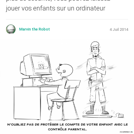
jouer vos enfants sur un ordinateur
Marvin the Robot
4 Juil 2014