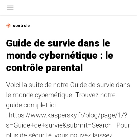
Blog officiel de Kaspersky
controle
Guide de survie dans le
monde cybernétique : le
contrôle parental
Voici la suite de notre Guide de survie dans
le monde cybernétique. Trouvez notre
guide complet ici
: https://www.kaspersky.fr/blog/page/1/?
s=Guide+de+survie&submit=Search Pour
plus de sécurité, vous pouvez laissez