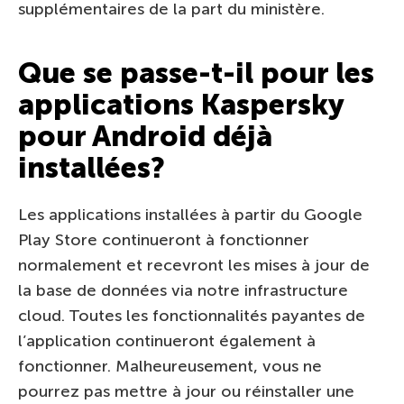
supplémentaires de la part du ministère.
Que se passe-t-il pour les
applications Kaspersky
pour Android déjà
installées?
Les applications installées à partir du Google
Play Store continueront à fonctionner
normalement et recevront les mises à jour de
la base de données via notre infrastructure
cloud. Toutes les fonctionnalités payantes de
l’application continueront également à
fonctionner. Malheureusement, vous ne
pourrez pas mettre à jour ou réinstaller une