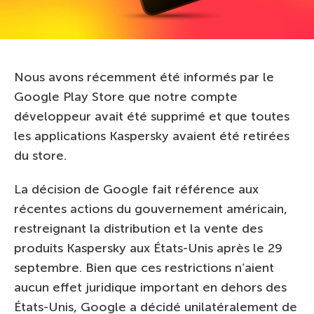
Nous avons récemment été informés par le
Google Play Store que notre compte
développeur avait été supprimé et que toutes
les applications Kaspersky avaient été retirées
du store.
La décision de Google fait référence aux
récentes actions du gouvernement américain,
restreignant la distribution et la vente des
produits Kaspersky aux États-Unis après le 29
septembre. Bien que ces restrictions n’aient
aucun effet juridique important en dehors des
États-Unis, Google a décidé unilatéralement de