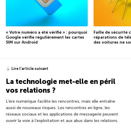
« Votre numéro a été vérifié » : pourquoi
Faille de sécurité
Google vérifie régulièrement les cartes
réparations de tél
SIM sur Android
des voitures ne so
Lire l’article suivant
La technologie met-elle en péril
vos relations ?
L’ère numérique facilite les rencontres, mais elle entraîne
aussi de nouveaux risques. Les rencontres en ligne, les
réseaux sociaux et les applications de messagerie peuvent
ouvrir la voie à l’exploitation et aux abus dans les relations.