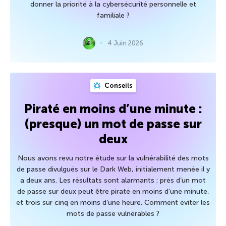
donner la priorité à la cybersécurité personnelle et
familiale ?
4 Juin 2026
Conseils
Piraté en moins d’une minute :
(presque) un mot de passe sur
deux
Nous avons revu notre étude sur la vulnérabilité des mots
de passe divulgués sur le Dark Web, initialement menée il y
a deux ans. Les résultats sont alarmants : près d’un mot
de passe sur deux peut être piraté en moins d’une minute,
et trois sur cinq en moins d’une heure. Comment éviter les
mots de passe vulnérables ?