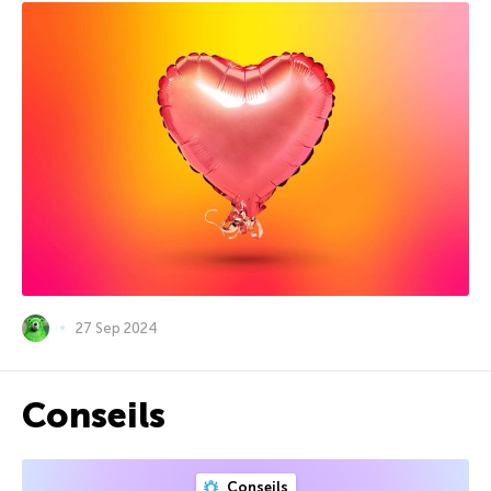
27 Sep 2024
Conseils
Conseils