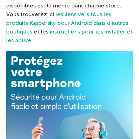
disponibles est la même dans chaque store.
Vous trouverez ici
les liens vers tous les
produits Kaspersky pour Android dans d’autres
boutiques
et les
instructions pour les installer et
les activer
.