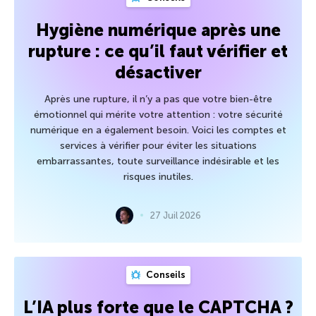
Hygiène numérique après une
rupture : ce qu’il faut vérifier et
désactiver
Après une rupture, il n’y a pas que votre bien-être
émotionnel qui mérite votre attention : votre sécurité
numérique en a également besoin. Voici les comptes et
services à vérifier pour éviter les situations
embarrassantes, toute surveillance indésirable et les
risques inutiles.
27 Juil 2026
Conseils
L’IA plus forte que le CAPTCHA ?