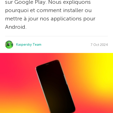
sur Google Play. Nous expliquons
pourquoi et comment installer ou
mettre à jour nos applications pour
Android.
Kaspersky Team
7 Oct 2024