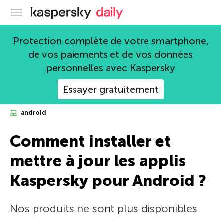
Blog officiel de Kaspersky
Protection complète de votre smartphone,
de vos paiements et de vos données
personnelles avec Kaspersky
Essayer gratuitement
android
Comment installer et
mettre à jour les applis
Kaspersky pour Android ?
Nos produits ne sont plus disponibles