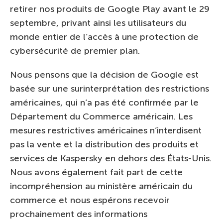
retirer nos produits de Google Play avant le 29
septembre, privant ainsi les utilisateurs du
monde entier de l’accès à une protection de
cybersécurité de premier plan.
Nous pensons que la décision de Google est
basée sur une surinterprétation des restrictions
américaines, qui n’a pas été confirmée par le
Département du Commerce américain. Les
mesures restrictives américaines n’interdisent
pas la vente et la distribution des produits et
services de Kaspersky en dehors des États-Unis.
Nous avons également fait part de cette
incompréhension au ministère américain du
commerce et nous espérons recevoir
prochainement des informations