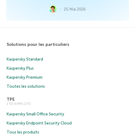
25 Mai 2026
Solutions pour les particuliers
Kaspersky Standard
Kaspersky Plus
Kaspersky Premium
Toutes les solutions
TPE
1 50 EMPLOYS
Kaspersky Small Office Security
Kaspersky Endpoint Security Cloud
Tous les produits