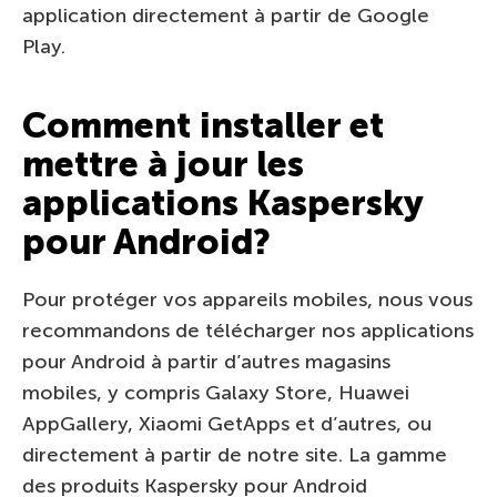
application directement à partir de Google
Play.
Comment installer et
mettre à jour les
applications Kaspersky
pour Android?
Pour protéger vos appareils mobiles, nous vous
recommandons de télécharger nos applications
pour Android à partir d’autres magasins
mobiles, y compris Galaxy Store, Huawei
AppGallery, Xiaomi GetApps et d’autres, ou
directement à partir de notre site. La gamme
des produits Kaspersky pour Android