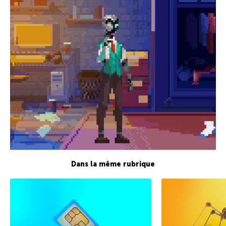
Dans la même rubrique