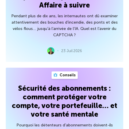
Affaire à suivre
Pendant plus de dix ans, les internautes ont dû examiner
attentivement des bouches d’incendie, des ponts et des
vélos flous… jusqu’à l’arrivée de l’IA. Quel est l’avenir du
CAPTCHA ?
23 Juil 2026
Conseils
Sécurité des abonnements :
comment protéger votre
compte, votre portefeuille… et
votre santé mentale
Pourquoi les détenteurs d’abonnements doivent-ils