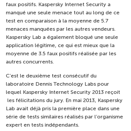
faux positifs. Kaspersky Internet Security a
manqué une seule menace tout au long de ce
test en comparaison à la moyenne de 5.7
menaces manquées par les autres vendeurs.
Kaspersky Lab a également bloqué une seule
application légitime, ce qui est mieux que la
moyenne de 3.5 faux positifs réalisée par les
autres concurrents.
C’est le deuxième test consécutif du
laboratoire Dennis Technology Labs pour
lequel Kaspersky Internet Security 2013 reçoit
les félicitations du jury. En mai 2013, Kaspersky
Lab avait déjà pris la première place dans une
série de tests similaires réalisés par l’organisme
expert en tests indépendants.