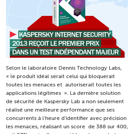
Selon le laboratoire Dennis Technology Labs,
« le produit idéal serait celui qui bloquerait
toutes les menaces et autoriserait toutes les
applications légitimes ». La dernière solution
de sécurité de Kaspersky Lab a non seulement
réalisé une meilleure performance que ses
concurrents à l’heure d’identifier avec précision
les menaces, réalisant un score de 388 sur 400,