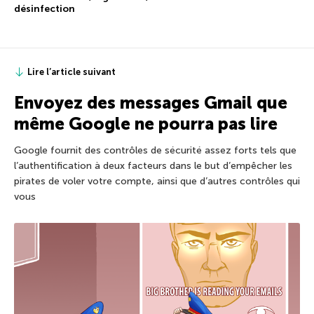
désinfection
Lire l’article suivant
Envoyez des messages Gmail que
même Google ne pourra pas lire
Google fournit des contrôles de sécurité assez forts tels que
l’authentification à deux facteurs dans le but d’empêcher les
pirates de voler votre compte, ainsi que d’autres contrôles qui
vous