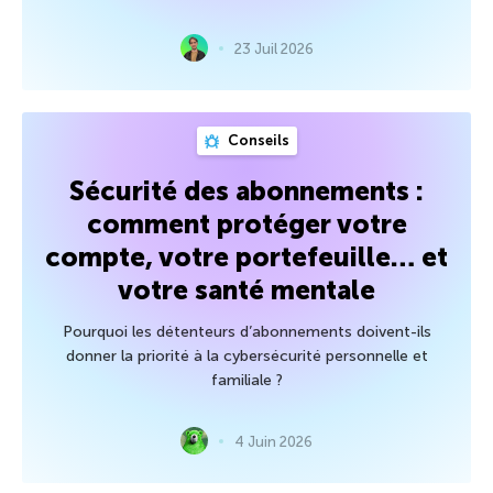
23 Juil 2026
Conseils
Sécurité des abonnements :
comment protéger votre
compte, votre portefeuille… et
votre santé mentale
Pourquoi les détenteurs d’abonnements doivent-ils
donner la priorité à la cybersécurité personnelle et
familiale ?
4 Juin 2026