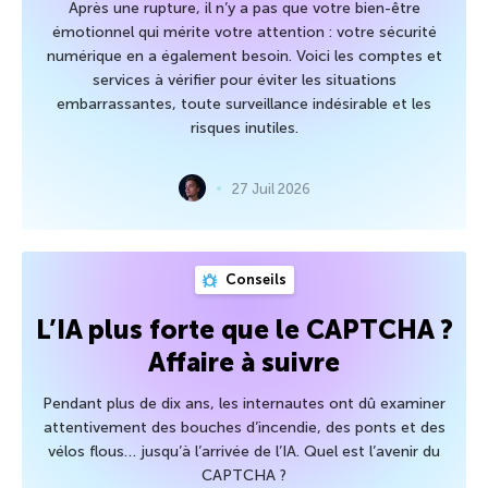
Après une rupture, il n’y a pas que votre bien-être
émotionnel qui mérite votre attention : votre sécurité
numérique en a également besoin. Voici les comptes et
services à vérifier pour éviter les situations
embarrassantes, toute surveillance indésirable et les
risques inutiles.
27 Juil 2026
Conseils
L’IA plus forte que le CAPTCHA ?
Affaire à suivre
Pendant plus de dix ans, les internautes ont dû examiner
attentivement des bouches d’incendie, des ponts et des
vélos flous… jusqu’à l’arrivée de l’IA. Quel est l’avenir du
CAPTCHA ?