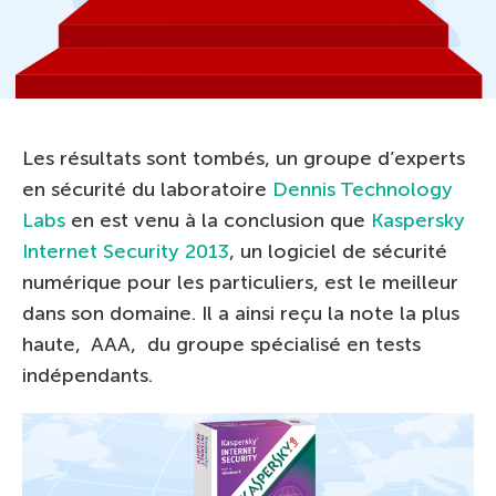
Les résultats sont tombés, un groupe d’experts
en sécurité du laboratoire
Dennis Technology
Labs
en est venu à la conclusion que
Kaspersky
Internet Security 2013
, un logiciel de sécurité
numérique pour les particuliers, est le meilleur
dans son domaine. Il a ainsi reçu la note la plus
haute, AAA, du groupe spécialisé en tests
indépendants.