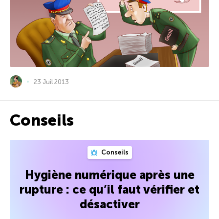
23 Juil 2013
Conseils
Conseils
Hygiène numérique après une
rupture : ce qu’il faut vérifier et
désactiver