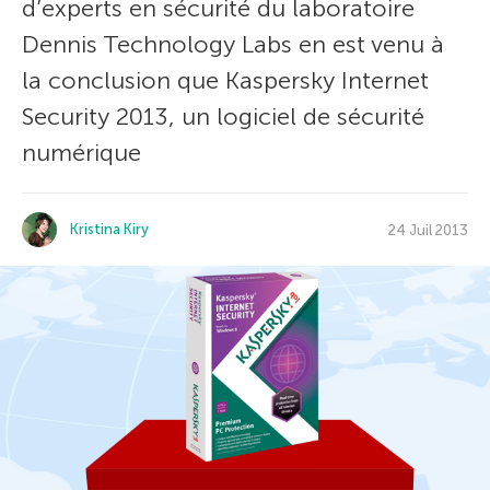
d’experts en sécurité du laboratoire
Dennis Technology Labs en est venu à
la conclusion que Kaspersky Internet
Security 2013, un logiciel de sécurité
numérique
Kristina Kiry
24 Juil 2013