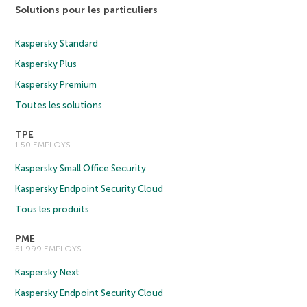
Solutions pour les particuliers
Kaspersky Standard
Kaspersky Plus
Kaspersky Premium
Toutes les solutions
TPE
1 50 EMPLOYS
Kaspersky Small Office Security
Kaspersky Endpoint Security Cloud
Tous les produits
PME
51 999 EMPLOYS
Kaspersky Next
Kaspersky Endpoint Security Cloud