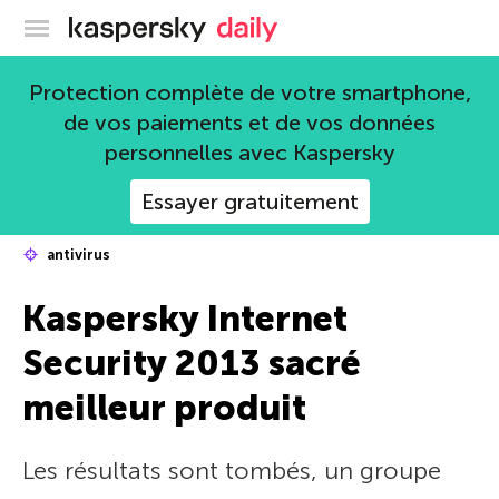
Blog officiel de Kaspersky
Protection complète de votre smartphone,
de vos paiements et de vos données
personnelles avec Kaspersky
Essayer gratuitement
antivirus
Kaspersky Internet
Security 2013 sacré
meilleur produit
Les résultats sont tombés, un groupe