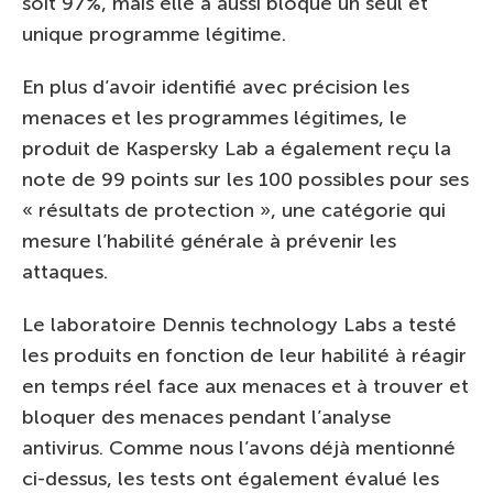
soit 97%, mais elle a aussi bloqué un seul et
unique programme légitime.
En plus d’avoir identifié avec précision les
menaces et les programmes légitimes, le
produit de Kaspersky Lab a également reçu la
note de 99 points sur les 100 possibles pour ses
« résultats de protection », une catégorie qui
mesure l’habilité générale à prévenir les
attaques.
Le laboratoire Dennis technology Labs a testé
les produits en fonction de leur habilité à réagir
en temps réel face aux menaces et à trouver et
bloquer des menaces pendant l’analyse
antivirus. Comme nous l’avons déjà mentionné
ci-dessus, les tests ont également évalué les