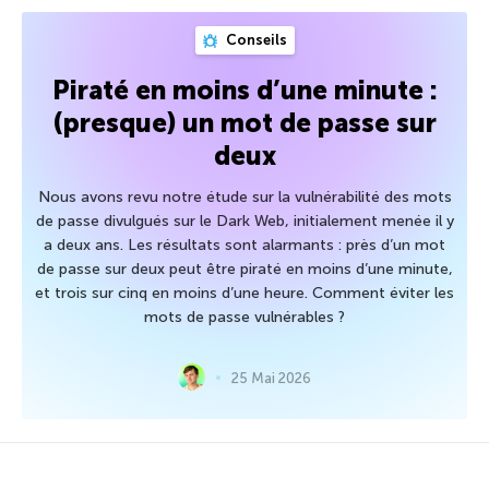
Conseils
Piraté en moins d’une minute :
(presque) un mot de passe sur
deux
Nous avons revu notre étude sur la vulnérabilité des mots
de passe divulgués sur le Dark Web, initialement menée il y
a deux ans. Les résultats sont alarmants : près d’un mot
de passe sur deux peut être piraté en moins d’une minute,
et trois sur cinq en moins d’une heure. Comment éviter les
mots de passe vulnérables ?
25 Mai 2026