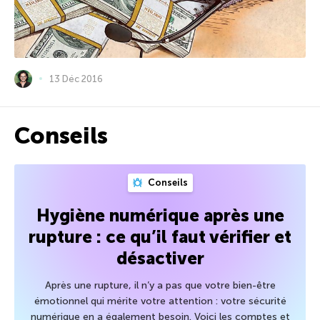
13 Déc 2016
Conseils
Conseils
Hygiène numérique après une
rupture : ce qu’il faut vérifier et
désactiver
Après une rupture, il n’y a pas que votre bien-être
émotionnel qui mérite votre attention : votre sécurité
numérique en a également besoin. Voici les comptes et