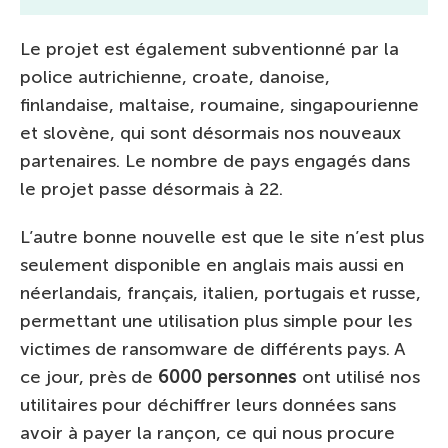
Le projet est également subventionné par la
police autrichienne, croate, danoise,
finlandaise, maltaise, roumaine, singapourienne
et slovène, qui sont désormais nos nouveaux
partenaires. Le nombre de pays engagés dans
le projet passe désormais à 22.
L’autre bonne nouvelle est que le site n’est plus
seulement disponible en anglais mais aussi en
néerlandais, français, italien, portugais et russe,
permettant une utilisation plus simple pour les
victimes de ransomware de différents pays. A
ce jour, près de
6000 personnes
ont utilisé nos
utilitaires pour déchiffrer leurs données sans
avoir à payer la rançon, ce qui nous procure