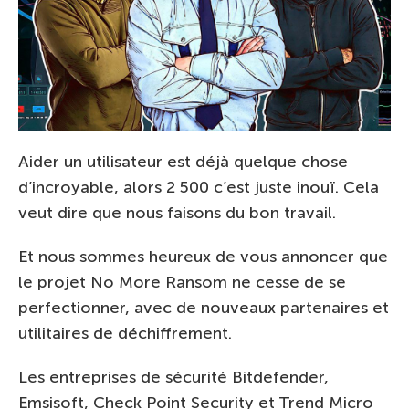
Aider un utilisateur est déjà quelque chose
d’incroyable, alors 2 500 c’est juste inouï. Cela
veut dire que nous faisons du bon travail.
Et nous sommes heureux de vous annoncer que
le projet No More Ransom ne cesse de se
perfectionner, avec de nouveaux partenaires et
utilitaires de déchiffrement.
Les entreprises de sécurité Bitdefender,
Emsisoft, Check Point Security et Trend Micro