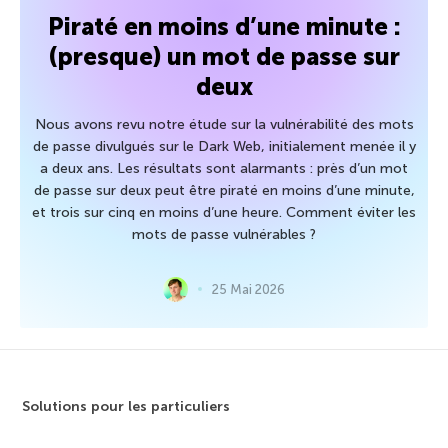
Piraté en moins d’une minute :
(presque) un mot de passe sur
deux
Nous avons revu notre étude sur la vulnérabilité des mots
de passe divulgués sur le Dark Web, initialement menée il y
a deux ans. Les résultats sont alarmants : près d’un mot
de passe sur deux peut être piraté en moins d’une minute,
et trois sur cinq en moins d’une heure. Comment éviter les
mots de passe vulnérables ?
25 Mai 2026
Solutions pour les particuliers