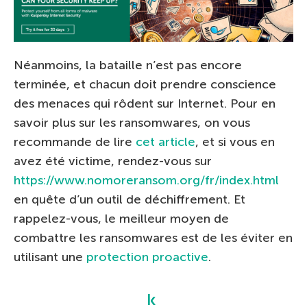
Néanmoins, la bataille n’est pas encore
terminée, et chacun doit prendre conscience
des menaces qui rôdent sur Internet. Pour en
savoir plus sur les ransomwares, on vous
recommande de lire
cet article
, et si vous en
avez été victime, rendez-vous sur
https://www.nomoreransom.org/fr/index.html
en quête d’un outil de déchiffrement. Et
rappelez-vous, le meilleur moyen de
combattre les ransomwares est de les éviter en
utilisant une
protection proactive
.