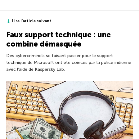
Lire l’article suivant
Faux support technique : une
combine démasquée
Des cybercriminels se faisant passer pour le support
technique de Microsoft ont été coincés par la police indienne
avec l’aide de Kaspersky Lab.