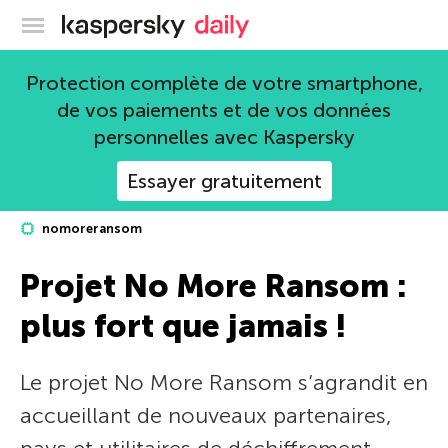
Blog officiel de Kaspersky
Protection complète de votre smartphone,
de vos paiements et de vos données
personnelles avec Kaspersky
Essayer gratuitement
nomoreransom
Projet No More Ransom :
plus fort que jamais !
Le projet No More Ransom s’agrandit en
accueillant de nouveaux partenaires,