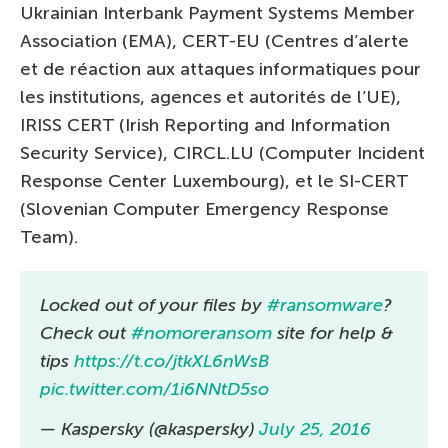
Ukrainian Interbank Payment Systems Member
Association (EMA), CERT-EU (Centres d’alerte
et de réaction aux attaques informatiques pour
les institutions, agences et autorités de l’UE),
IRISS CERT (Irish Reporting and Information
Security Service), CIRCL.LU (Computer Incident
Response Center Luxembourg), et le SI-CERT
(Slovenian Computer Emergency Response
Team).
Locked out of your files by
#ransomware
?
Check out
#nomoreransom
site for help &
tips
https://t.co/jtkXL6nWsB
pic.twitter.com/1i6NNtD5so
— Kaspersky (@kaspersky)
July 25, 2016