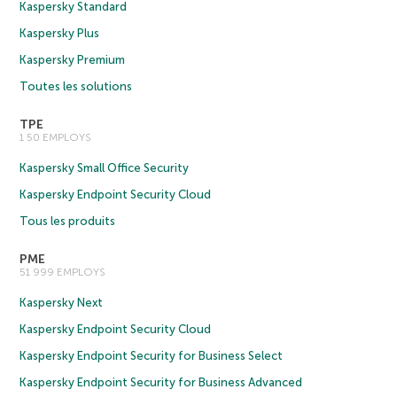
Kaspersky Standard
Kaspersky Plus
Kaspersky Premium
Toutes les solutions
TPE
1 50 EMPLOYS
Kaspersky Small Office Security
Kaspersky Endpoint Security Cloud
Tous les produits
PME
51 999 EMPLOYS
Kaspersky Next
Kaspersky Endpoint Security Cloud
Kaspersky Endpoint Security for Business Select
Kaspersky Endpoint Security for Business Advanced