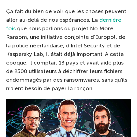
Ça fait du bien de voir que les choses peuvent
aller au-delà de nos espérances. La
dernière
fois
que nous parlions du projet No More
Ransom, une initiative conjointe d’Europol, de
la police néerlandaise, d’Intel Security et de
Kaspersky Lab, il était déjà important. A cette
époque, il comptait 13 pays et avait aidé plus
de 2500 utilisateurs à déchiffrer leurs fichiers
endommagés par des ransomwares, sans qu’ils
n’aient besoin de payer la rançon.