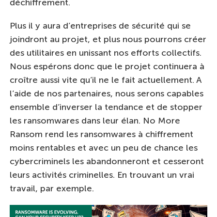
déchiffrement.
Plus il y aura d’entreprises de sécurité qui se
joindront au projet, et plus nous pourrons créer
des utilitaires en unissant nos efforts collectifs.
Nous espérons donc que le projet continuera à
croître aussi vite qu’il ne le fait actuellement. A
l’aide de nos partenaires, nous serons capables
ensemble d’inverser la tendance et de stopper
les ransomwares dans leur élan. No More
Ransom rend les ransomwares à chiffrement
moins rentables et avec un peu de chance les
cybercriminels les abandonneront et cesseront
leurs activités criminelles. En trouvant un vrai
travail, par exemple.