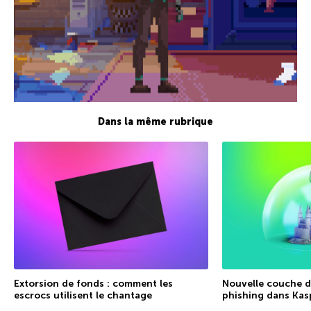
Dans la même rubrique
Extorsion de fonds : comment les
Nouvelle couche de
escrocs utilisent le chantage
phishing dans Kas