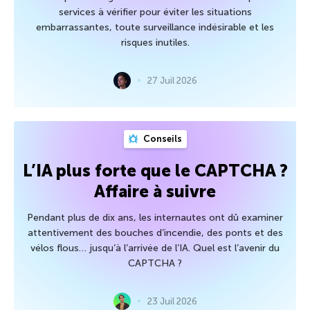
services à vérifier pour éviter les situations
embarrassantes, toute surveillance indésirable et les
risques inutiles.
27 Juil 2026
Conseils
L’IA plus forte que le CAPTCHA ?
Affaire à suivre
Pendant plus de dix ans, les internautes ont dû examiner
attentivement des bouches d’incendie, des ponts et des
vélos flous… jusqu’à l’arrivée de l’IA. Quel est l’avenir du
CAPTCHA ?
23 Juil 2026