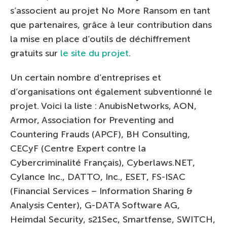
s’associent au projet No More Ransom en tant
que partenaires, grâce à leur contribution dans
la mise en place d’outils de déchiffrement
gratuits sur
le site du projet
.
Un certain nombre d’entreprises et
d’organisations ont également subventionné le
projet. Voici la liste : AnubisNetworks, AON,
Armor, Association for Preventing and
Countering Frauds (APCF), BH Consulting,
CECyF (Centre Expert contre la
Cybercriminalité Français), Cyberlaws.NET,
Cylance Inc., DATTO, Inc., ESET, FS-ISAC
(Financial Services – Information Sharing &
Analysis Center), G-DATA Software AG,
Heimdal Security, s21Sec, Smartfense, SWITCH,