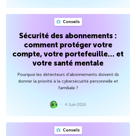
Conseils
Sécurité des abonnements :
comment protéger votre
compte, votre portefeuille… et
votre santé mentale
Pourquoi les détenteurs d’abonnements doivent-ils
donner la priorité à la cybersécurité personnelle et
familiale ?
4 Juin 2026
Conseils