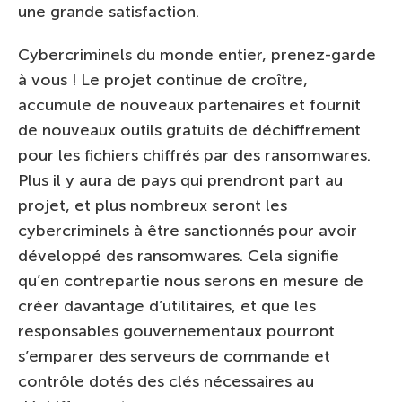
une grande satisfaction.
Cybercriminels du monde entier, prenez-garde
à vous ! Le projet continue de croître,
accumule de nouveaux partenaires et fournit
de nouveaux outils gratuits de déchiffrement
pour les fichiers chiffrés par des ransomwares.
Plus il y aura de pays qui prendront part au
projet, et plus nombreux seront les
cybercriminels à être sanctionnés pour avoir
développé des ransomwares. Cela signifie
qu’en contrepartie nous serons en mesure de
créer davantage d’utilitaires, et que les
responsables gouvernementaux pourront
s’emparer des serveurs de commande et
contrôle dotés des clés nécessaires au