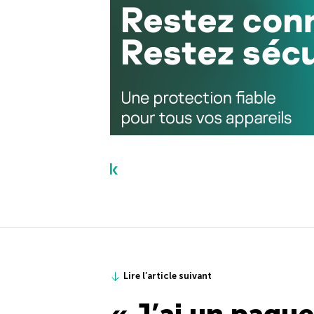
Lire l’article suivant