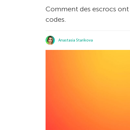
Comment des escrocs ont 
codes.
Anastasia Starikova