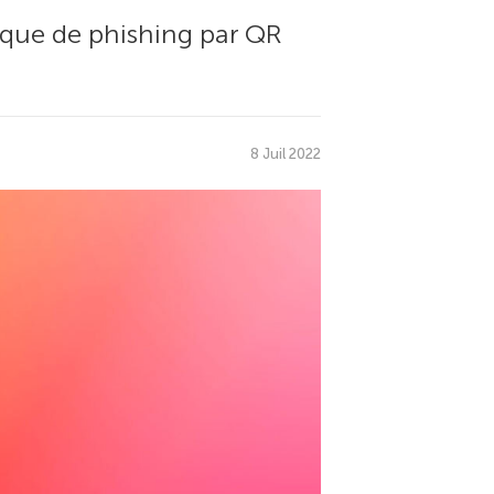
que de phishing par QR
8 Juil 2022