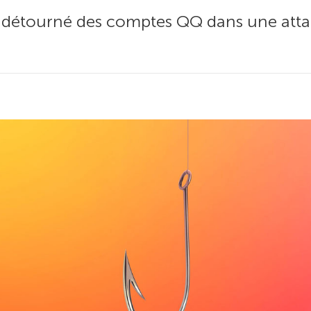
détourné des comptes QQ dans une atta