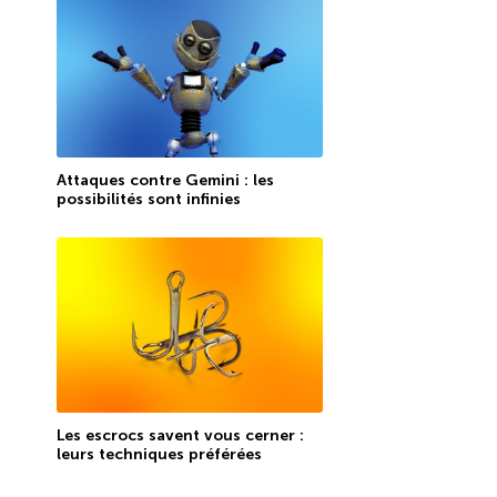
Attaques contre Gemini : les
possibilités sont infinies
Les escrocs savent vous cerner :
leurs techniques préférées