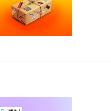
Conseils