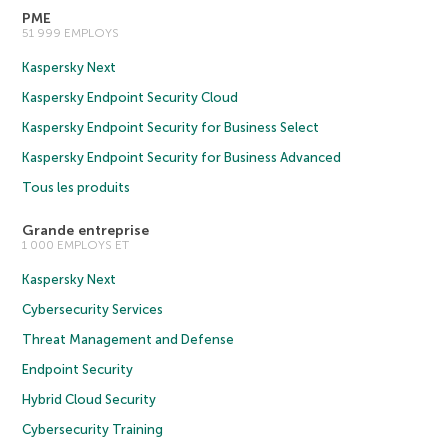
PME
51 999 EMPLOYS
Kaspersky Next
Kaspersky Endpoint Security Cloud
Kaspersky Endpoint Security for Business Select
Kaspersky Endpoint Security for Business Advanced
Tous les produits
Grande entreprise
1 000 EMPLOYS ET
Kaspersky Next
Cybersecurity Services
Threat Management and Defense
Endpoint Security
Hybrid Cloud Security
Cybersecurity Training