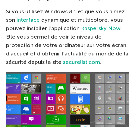
Si vous utilisez Windows 8.1 et que vous aimez
son
interface
dynamique et multicolore, vous
pouvez installer l’application
Kaspersky Now
.
Elle vous permet de voir le niveau de
protection de votre ordinateur sur votre écran
d’accueil et d’obtenir l’actualité du monde de la
sécurité depuis le site
securelist.com
.