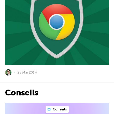
25 Mar 2014
Conseils
Conseils