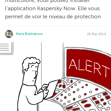
multicolore, vous pouvez installer
l’application Kaspersky Now. Elle vous
permet de voir le niveau de protection
Maria Bolshakova
26 Mar 2014