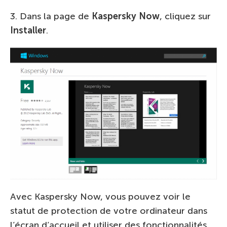
3. Dans la page de
Kaspersky Now
, cliquez sur
Installer
.
Avec Kaspersky Now, vous pouvez voir le
statut de protection de votre ordinateur dans
l’écran d’accueil et utiliser des fonctionnalités