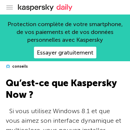
Blog officiel de Kaspersky
Protection complète de votre smartphone,
de vos paiements et de vos données
personnelles avec Kaspersky
Essayer gratuitement
conseils
Qu’est-ce que Kaspersky
Now ?
Si vous utilisez Windows 8.1 et que
vous aimez son interface dynamique et