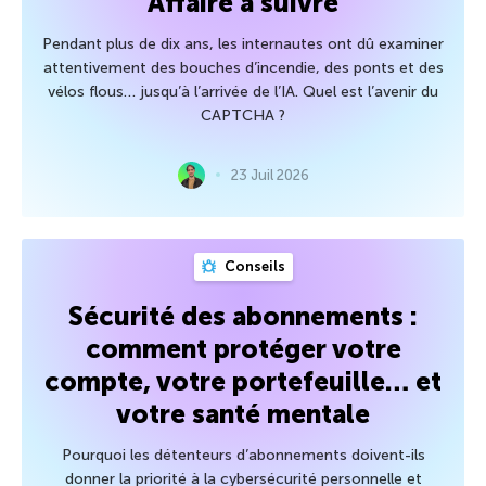
Affaire à suivre
Pendant plus de dix ans, les internautes ont dû examiner
attentivement des bouches d’incendie, des ponts et des
vélos flous… jusqu’à l’arrivée de l’IA. Quel est l’avenir du
CAPTCHA ?
23 Juil 2026
Conseils
Sécurité des abonnements :
comment protéger votre
compte, votre portefeuille… et
votre santé mentale
Pourquoi les détenteurs d’abonnements doivent-ils
donner la priorité à la cybersécurité personnelle et