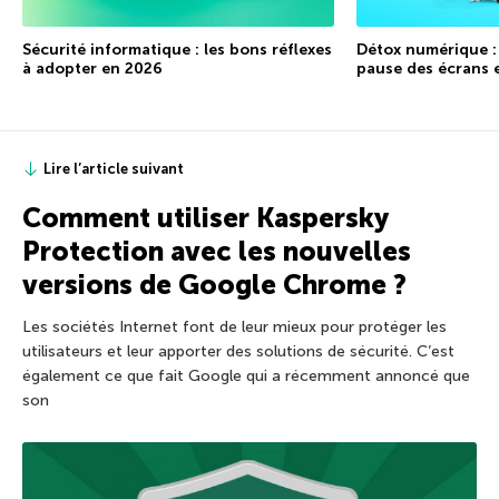
Sécurité informatique : les bons réflexes
Détox numérique :
à adopter en 2026
pause des écrans 
Lire l’article suivant
Comment utiliser Kaspersky
Protection avec les nouvelles
versions de Google Chrome ?
Les sociétés Internet font de leur mieux pour protéger les
utilisateurs et leur apporter des solutions de sécurité. C’est
également ce que fait Google qui a récemment annoncé que
son