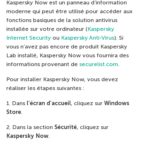
Kaspersky Now est un panneau d’information
moderne qui peut être utilisé pour accéder aux
fonctions basiques de la solution antivirus
installée sur votre ordinateur (
Kaspersky
Internet Security
ou
Kaspersky Anti-Virus
). Si
vous n’avez pas encore de produit Kaspersky
Lab installé, Kaspersky Now vous fournira des
informations provenant de
securelist.com
.
Pour installer Kaspersky Now, vous devez
réaliser les étapes suivantes :
1. Dans
l’écran d’accueil
, cliquez sur
Windows
Store
.
2. Dans la section
Sécurité
, cliquez sur
Kaspersky Now
.