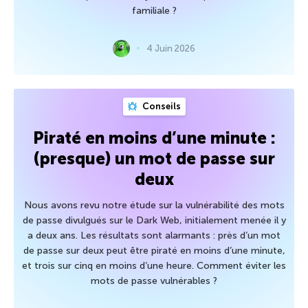
familiale ?
4 Juin 2026
Conseils
Piraté en moins d’une minute :
(presque) un mot de passe sur
deux
Nous avons revu notre étude sur la vulnérabilité des mots
de passe divulgués sur le Dark Web, initialement menée il y
a deux ans. Les résultats sont alarmants : près d’un mot
de passe sur deux peut être piraté en moins d’une minute,
et trois sur cinq en moins d’une heure. Comment éviter les
mots de passe vulnérables ?