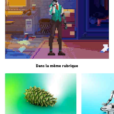
Dans la même rubrique