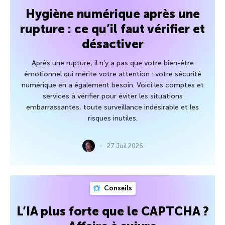
Hygiène numérique après une
rupture : ce qu’il faut vérifier et
désactiver
Après une rupture, il n’y a pas que votre bien-être
émotionnel qui mérite votre attention : votre sécurité
numérique en a également besoin. Voici les comptes et
services à vérifier pour éviter les situations
embarrassantes, toute surveillance indésirable et les
risques inutiles.
27 Juil 2026
Conseils
L’IA plus forte que le CAPTCHA ?