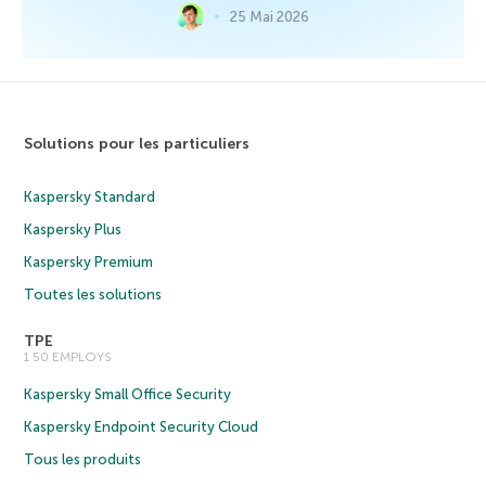
25 Mai 2026
Solutions pour les particuliers
Kaspersky Standard
Kaspersky Plus
Kaspersky Premium
Toutes les solutions
TPE
1 50 EMPLOYS
Kaspersky Small Office Security
Kaspersky Endpoint Security Cloud
Tous les produits