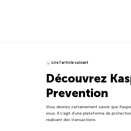
Lire l’article suivant
Découvrez Kas
Prevention
Vous devriez certainement savoir que Kaspe
vous. Il s’agit d’une plateforme de protecti
réalisant des transactions