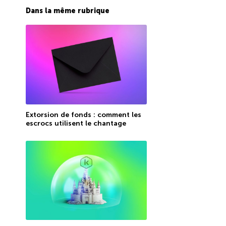
Dans la même rubrique
Extorsion de fonds : comment les
escrocs utilisent le chantage