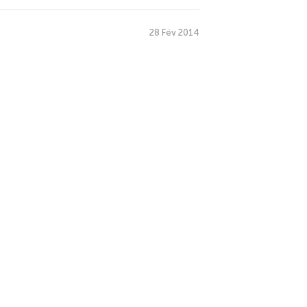
28 Fév 2014