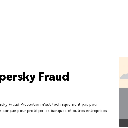
persky Fraud
rsky Fraud Prevention n’est techniquement pas pour
on conçue pour protéger les banques et autres entreprises