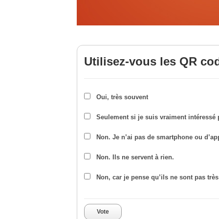
Utilisez-vous les QR co
Oui, très souvent
Seulement si je suis vraiment intéressé
Non. Je n’ai pas de smartphone ou d’app
Non. Ils ne servent à rien.
Non, car je pense qu’ils ne sont pas trè
Vote