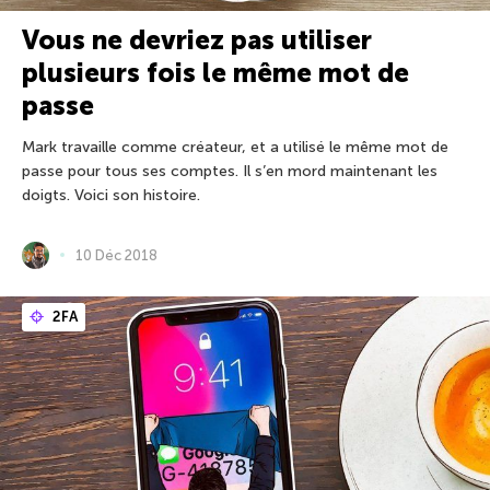
Vous ne devriez pas utiliser
plusieurs fois le même mot de
passe
Mark travaille comme créateur, et a utilisé le même mot de
passe pour tous ses comptes. Il s’en mord maintenant les
doigts. Voici son histoire.
10 Déc 2018
2FA