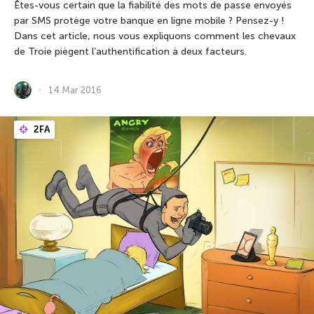
Êtes-vous certain que la fiabilité des mots de passe envoyés
par SMS protège votre banque en ligne mobile ? Pensez-y !
Dans cet article, nous vous expliquons comment les chevaux
de Troie piègent l’authentification à deux facteurs.
14 Mar 2016
2FA