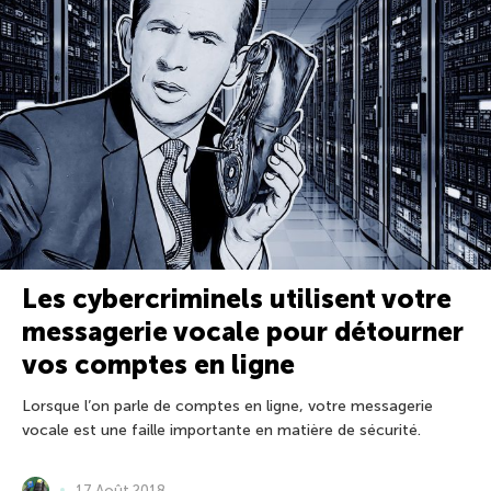
Les cybercriminels utilisent votre
messagerie vocale pour détourner
vos comptes en ligne
Lorsque l’on parle de comptes en ligne, votre messagerie
vocale est une faille importante en matière de sécurité.
17 Août 2018