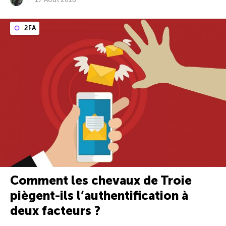
2FA
Comment les chevaux de Troie
piègent-ils l’authentification à
deux facteurs ?