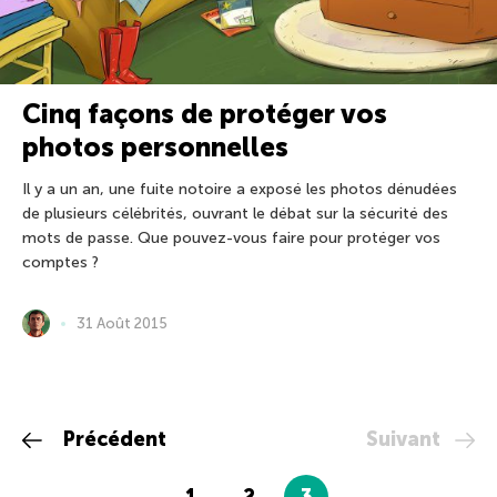
Cinq façons de protéger vos
photos personnelles
Il y a un an, une fuite notoire a exposé les photos dénudées
de plusieurs célébrités, ouvrant le débat sur la sécurité des
mots de passe. Que pouvez-vous faire pour protéger vos
comptes ?
31 Août 2015
Précédent
Suivant