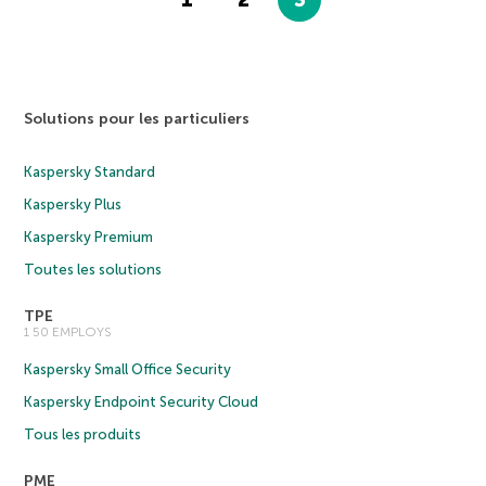
1
2
3
Solutions pour les particuliers
Kaspersky Standard
Kaspersky Plus
Kaspersky Premium
Toutes les solutions
TPE
1 50 EMPLOYS
Kaspersky Small Office Security
Kaspersky Endpoint Security Cloud
Tous les produits
PME