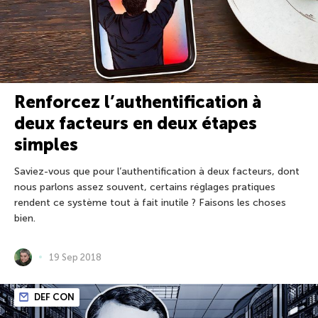
Renforcez l’authentification à
deux facteurs en deux étapes
simples
Saviez-vous que pour l’authentification à deux facteurs, dont
nous parlons assez souvent, certains réglages pratiques
rendent ce système tout à fait inutile ? Faisons les choses
bien.
19 Sep 2018
DEF CON