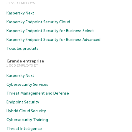
51 999 EMPLOYS
Kaspersky Next
Kaspersky Endpoint Security Cloud
Kaspersky Endpoint Security for Business Select
Kaspersky Endpoint Security for Business Advanced
Tous les produits
Grande entreprise
1 000 EMPLOYS ET
Kaspersky Next
Cybersecurity Services
Threat Management and Defense
Endpoint Security
Hybrid Cloud Security
Cybersecurity Training
Threat Intelligence