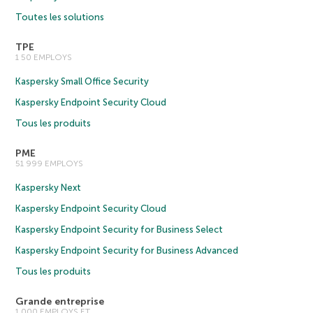
Toutes les solutions
TPE
1 50 EMPLOYS
Kaspersky Small Office Security
Kaspersky Endpoint Security Cloud
Tous les produits
PME
51 999 EMPLOYS
Kaspersky Next
Kaspersky Endpoint Security Cloud
Kaspersky Endpoint Security for Business Select
Kaspersky Endpoint Security for Business Advanced
Tous les produits
Grande entreprise
1 000 EMPLOYS ET