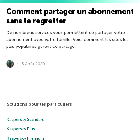
Comment partager un abonnement
sans le regretter
De nombreux services vous permettent de partager votre
abonnement avec votre famille. Voici comment les sites les
plus populaires gèrent ce partage.
5 Août 2020
Solutions pour les particuliers
Kaspersky Standard
Kaspersky Plus
Kaspersky Premium