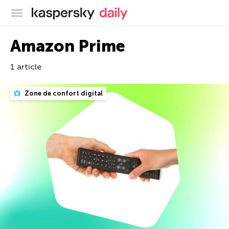
Blog officiel de Kaspersky
Amazon Prime
1 article
Zone de confort digital