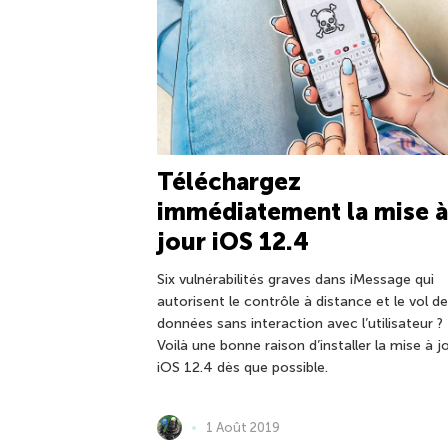
Téléchargez
immédiatement la mise à
jour iOS 12.4
Six vulnérabilités graves dans iMessage qui
autorisent le contrôle à distance et le vol de
données sans interaction avec l’utilisateur ?
Voilà une bonne raison d’installer la mise à j
iOS 12.4 dès que possible.
1 Août 2019