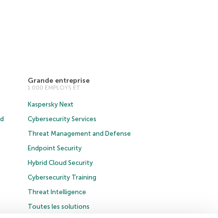
Grande entreprise
1 000 EMPLOYS ET
Kaspersky Next
ud
Cybersecurity Services
Threat Management and Defense
Endpoint Security
Hybrid Cloud Security
Cybersecurity Training
Threat Intelligence
Toutes les solutions