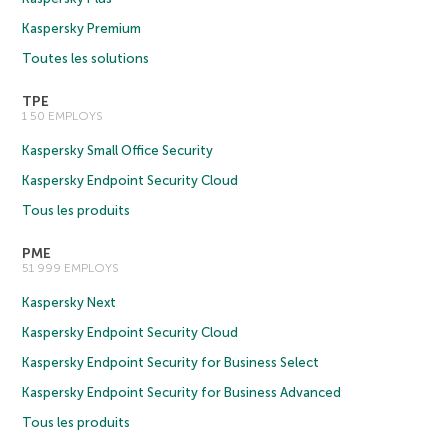
Kaspersky Premium
Toutes les solutions
TPE
1 50 EMPLOYS
Kaspersky Small Office Security
Kaspersky Endpoint Security Cloud
Tous les produits
PME
51 999 EMPLOYS
Kaspersky Next
Kaspersky Endpoint Security Cloud
Kaspersky Endpoint Security for Business Select
Kaspersky Endpoint Security for Business Advanced
Tous les produits