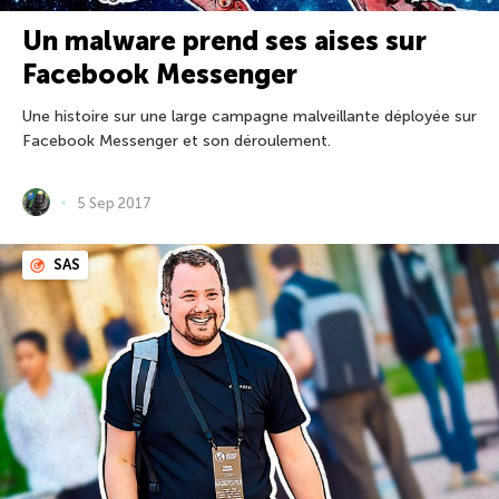
Un malware prend ses aises sur
Facebook Messenger
Une histoire sur une large campagne malveillante déployée sur
Facebook Messenger et son déroulement.
5 Sep 2017
SAS