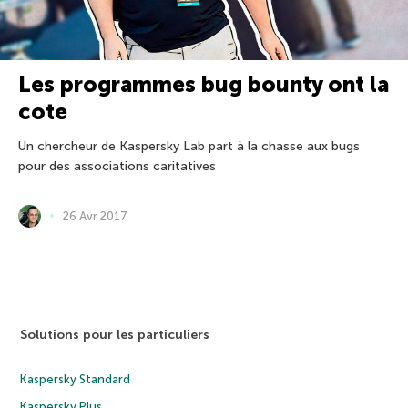
Les programmes bug bounty ont la
cote
Un chercheur de Kaspersky Lab part à la chasse aux bugs
pour des associations caritatives
26 Avr 2017
Solutions pour les particuliers
Kaspersky Standard
Kaspersky Plus