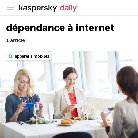
Blog officiel de Kaspersky
dépendance à internet
1 article
appareils mobiles