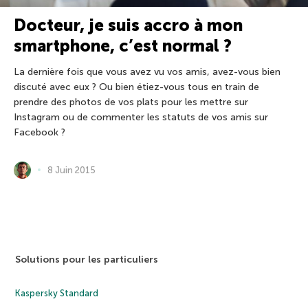
Docteur, je suis accro à mon
smartphone, c’est normal ?
La dernière fois que vous avez vu vos amis, avez-vous bien
discuté avec eux ? Ou bien étiez-vous tous en train de
prendre des photos de vos plats pour les mettre sur
Instagram ou de commenter les statuts de vos amis sur
Facebook ?
8 Juin 2015
Solutions pour les particuliers
Kaspersky Standard