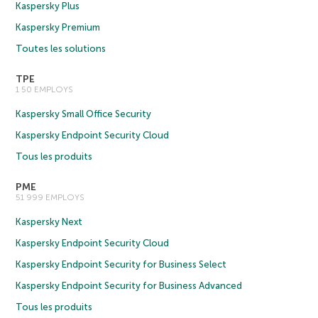
Kaspersky Plus
Kaspersky Premium
Toutes les solutions
TPE
1 50 EMPLOYS
Kaspersky Small Office Security
Kaspersky Endpoint Security Cloud
Tous les produits
PME
51 999 EMPLOYS
Kaspersky Next
Kaspersky Endpoint Security Cloud
Kaspersky Endpoint Security for Business Select
Kaspersky Endpoint Security for Business Advanced
Tous les produits