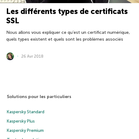
Les différents types de certificats
SSL
Nous allons vous expliquer ce qu’est un certificat numérique,
quels types existent et quels sont les problèmes associés
26 Avr 2018
Solutions pour les particuliers
Kaspersky Standard
Kaspersky Plus
Kaspersky Premium