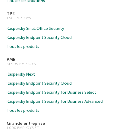
Toutes les solutions
TPE
1 50 EMPLOYS
Kaspersky Small Office Security
Kaspersky Endpoint Security Cloud
Tous les produits
PME
51 999 EMPLOYS
Kaspersky Next
Kaspersky Endpoint Security Cloud
Kaspersky Endpoint Security for Business Select
Kaspersky Endpoint Security for Business Advanced
Tous les produits
Grande entreprise
1 000 EMPLOYS ET