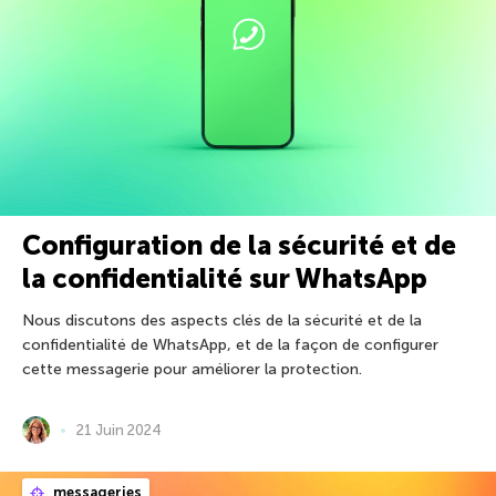
Configuration de la sécurité et de
la confidentialité sur WhatsApp
Nous discutons des aspects clés de la sécurité et de la
confidentialité de WhatsApp, et de la façon de configurer
cette messagerie pour améliorer la protection.
21 Juin 2024
messageries