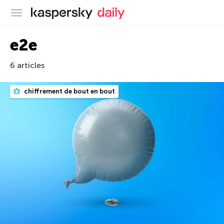
Blog officiel de Kaspersky
e2e
6 articles
chiffrement de bout en bout