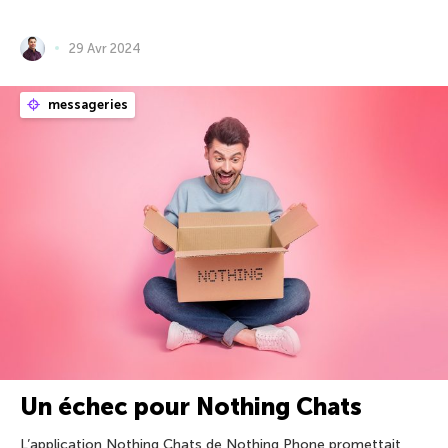
29 Avr 2024
messageries
Un échec pour Nothing Chats
L’application Nothing Chats de Nothing Phone promettait