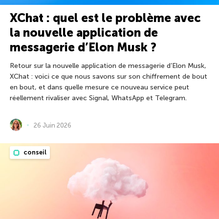
XChat : quel est le problème avec
la nouvelle application de
messagerie d’Elon Musk ?
Retour sur la nouvelle application de messagerie d’Elon Musk,
XChat : voici ce que nous savons sur son chiffrement de bout
en bout, et dans quelle mesure ce nouveau service peut
réellement rivaliser avec Signal, WhatsApp et Telegram.
26 Juin 2026
conseil