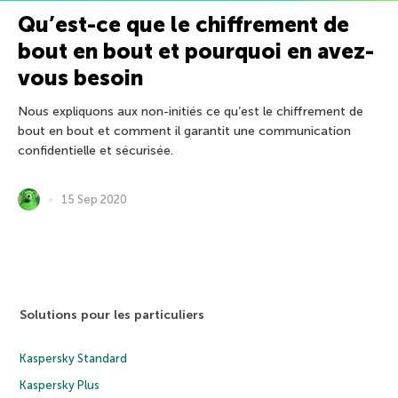
Qu’est-ce que le chiffrement de
bout en bout et pourquoi en avez-
vous besoin
Nous expliquons aux non-initiés ce qu’est le chiffrement de
bout en bout et comment il garantit une communication
confidentielle et sécurisée.
15 Sep 2020
Solutions pour les particuliers
Kaspersky Standard
Kaspersky Plus