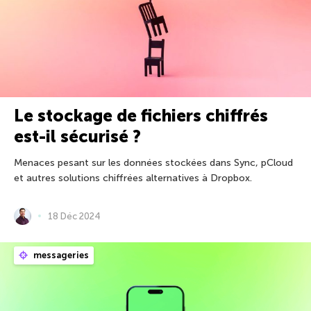
Le stockage de fichiers chiffrés
est-il sécurisé ?
Menaces pesant sur les données stockées dans Sync, pCloud
et autres solutions chiffrées alternatives à Dropbox.
18 Déc 2024
messageries