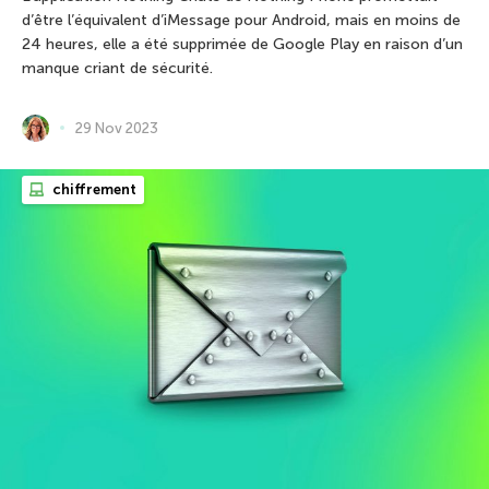
d’être l’équivalent d’iMessage pour Android, mais en moins de
24 heures, elle a été supprimée de Google Play en raison d’un
manque criant de sécurité.
29 Nov 2023
chiffrement