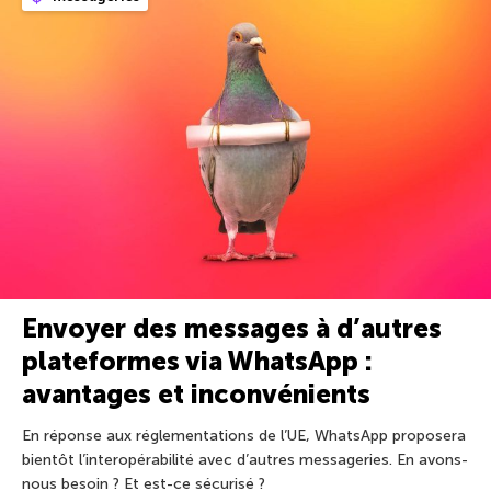
Envoyer des messages à d’autres
plateformes via WhatsApp :
avantages et inconvénients
En réponse aux réglementations de l’UE, WhatsApp proposera
bientôt l’interopérabilité avec d’autres messageries. En avons-
nous besoin ? Et est-ce sécurisé ?