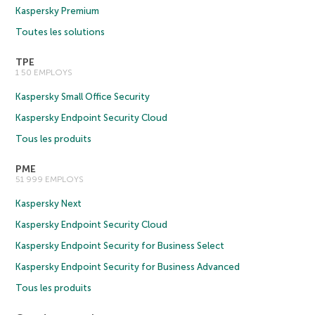
Kaspersky Premium
Toutes les solutions
TPE
1 50 EMPLOYS
Kaspersky Small Office Security
Kaspersky Endpoint Security Cloud
Tous les produits
PME
51 999 EMPLOYS
Kaspersky Next
Kaspersky Endpoint Security Cloud
Kaspersky Endpoint Security for Business Select
Kaspersky Endpoint Security for Business Advanced
Tous les produits