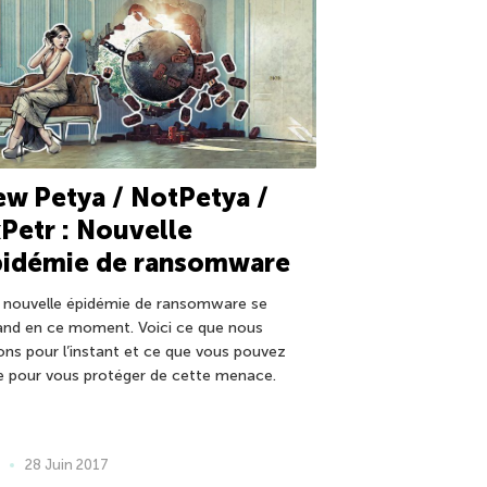
w Petya / NotPetya /
Petr : Nouvelle
pidémie de ransomware
 nouvelle épidémie de ransomware se
and en ce moment. Voici ce que nous
ons pour l’instant et ce que vous pouvez
re pour vous protéger de cette menace.
28 Juin 2017