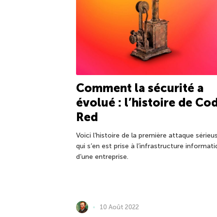
Comment la sécurité a
évolué : l’histoire de Co
Red
Voici l’histoire de la première attaque sérieu
qui s’en est prise à l’infrastructure informat
d’une entreprise.
10 Août 2022