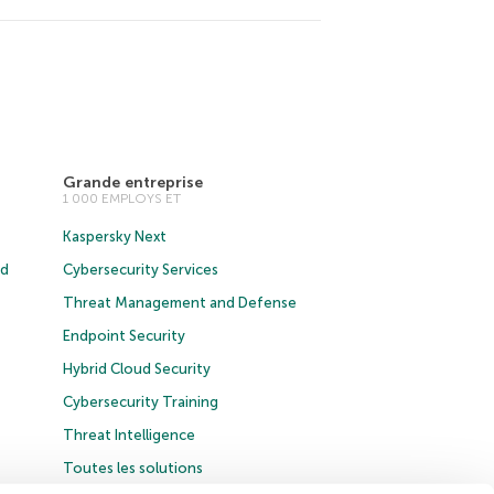
Grande entreprise
1 000 EMPLOYS ET
Kaspersky Next
ud
Cybersecurity Services
Threat Management and Defense
Endpoint Security
Hybrid Cloud Security
Cybersecurity Training
Threat Intelligence
Toutes les solutions