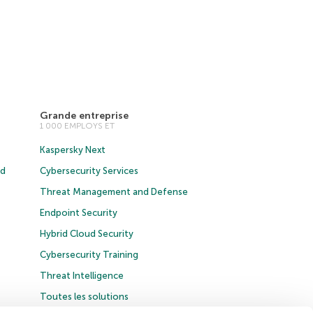
Grande entreprise
1 000 EMPLOYS ET
Kaspersky Next
ud
Cybersecurity Services
Threat Management and Defense
Endpoint Security
Hybrid Cloud Security
Cybersecurity Training
Threat Intelligence
Toutes les solutions