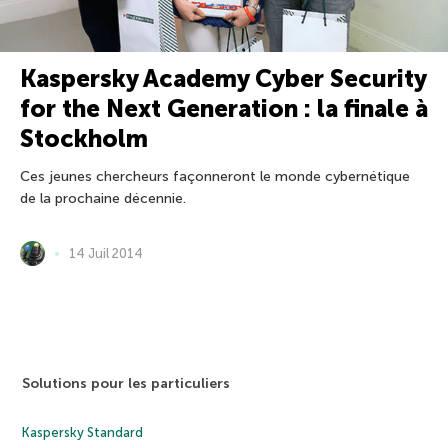
Kaspersky Academy Cyber Security
for the Next Generation : la finale à
Stockholm
Ces jeunes chercheurs façonneront le monde cybernétique
de la prochaine décennie.
14 Juil 2014
Solutions pour les particuliers
Kaspersky Standard