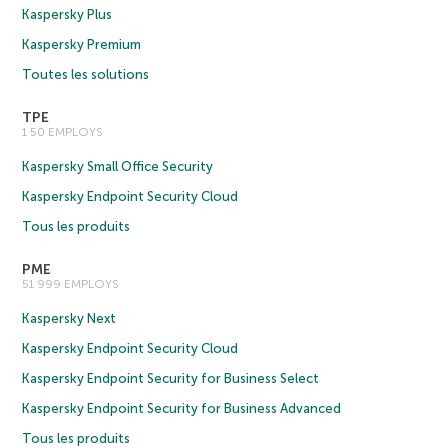
Kaspersky Plus
Kaspersky Premium
Toutes les solutions
TPE
1 50 EMPLOYS
Kaspersky Small Office Security
Kaspersky Endpoint Security Cloud
Tous les produits
PME
51 999 EMPLOYS
Kaspersky Next
Kaspersky Endpoint Security Cloud
Kaspersky Endpoint Security for Business Select
Kaspersky Endpoint Security for Business Advanced
Tous les produits