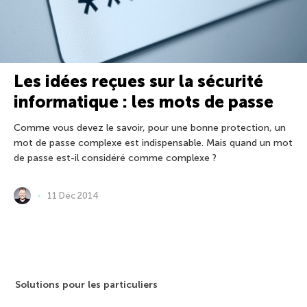
Les idées reçues sur la sécurité
informatique : les mots de passe
Comme vous devez le savoir, pour une bonne protection, un
mot de passe complexe est indispensable. Mais quand un mot
de passe est-il considéré comme complexe ?
11 Déc 2014
Solutions pour les particuliers