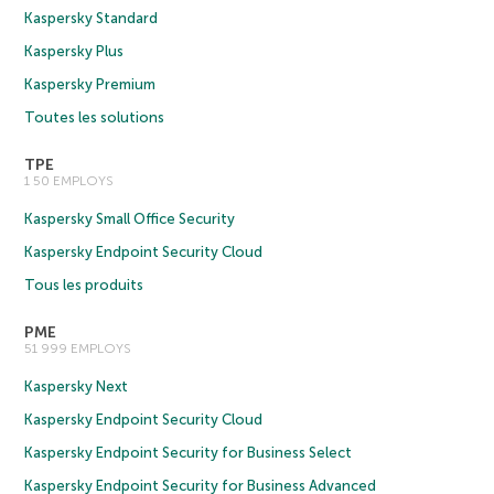
Kaspersky Standard
Kaspersky Plus
Kaspersky Premium
Toutes les solutions
TPE
1 50 EMPLOYS
Kaspersky Small Office Security
Kaspersky Endpoint Security Cloud
Tous les produits
PME
51 999 EMPLOYS
Kaspersky Next
Kaspersky Endpoint Security Cloud
Kaspersky Endpoint Security for Business Select
Kaspersky Endpoint Security for Business Advanced