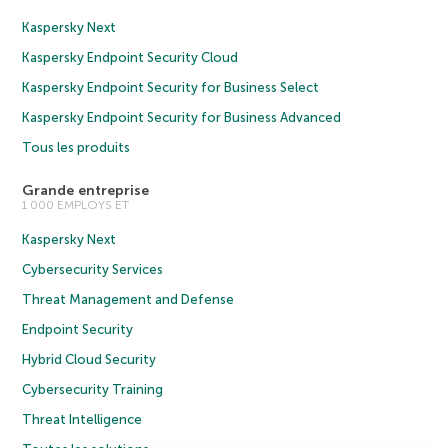
Kaspersky Next
Kaspersky Endpoint Security Cloud
Kaspersky Endpoint Security for Business Select
Kaspersky Endpoint Security for Business Advanced
Tous les produits
Grande entreprise
1 000 EMPLOYS ET
Kaspersky Next
Cybersecurity Services
Threat Management and Defense
Endpoint Security
Hybrid Cloud Security
Cybersecurity Training
Threat Intelligence