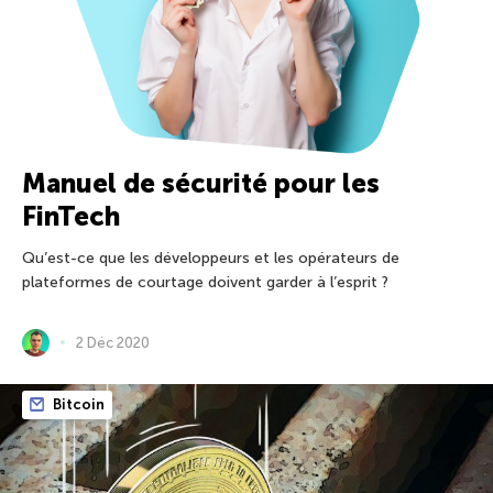
Manuel de sécurité pour les
FinTech
Qu’est-ce que les développeurs et les opérateurs de
plateformes de courtage doivent garder à l’esprit ?
2 Déc 2020
Bitcoin