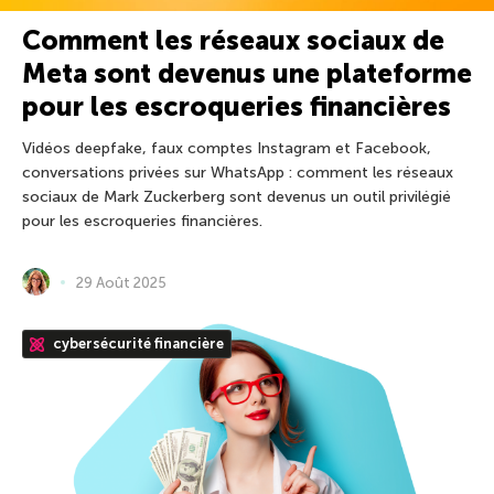
Comment les réseaux sociaux de
Meta sont devenus une plateforme
pour les escroqueries financières
Vidéos deepfake, faux comptes Instagram et Facebook,
conversations privées sur WhatsApp : comment les réseaux
sociaux de Mark Zuckerberg sont devenus un outil privilégié
pour les escroqueries financières.
29 Août 2025
cybersécurité financière