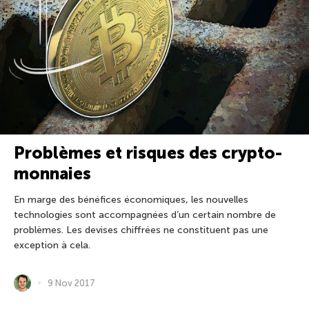
Problèmes et risques des crypto-
monnaies
En marge des bénéfices économiques, les nouvelles
technologies sont accompagnées d’un certain nombre de
problèmes. Les devises chiffrées ne constituent pas une
exception à cela.
9 Nov 2017