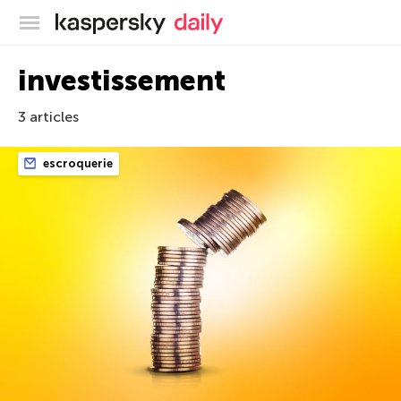
Blog officiel de Kaspersky
investissement
3 articles
escroquerie