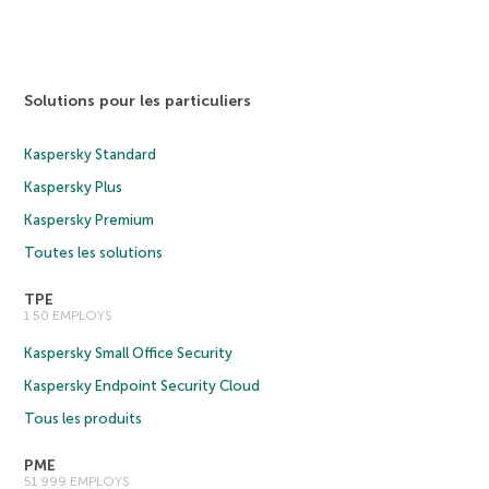
Solutions pour les particuliers
Kaspersky Standard
Kaspersky Plus
Kaspersky Premium
Toutes les solutions
TPE
1 50 EMPLOYS
Kaspersky Small Office Security
Kaspersky Endpoint Security Cloud
Tous les produits
PME
51 999 EMPLOYS