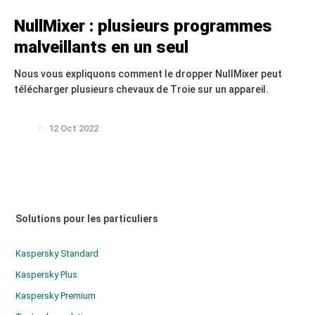
NullMixer : plusieurs programmes
malveillants en un seul
Nous vous expliquons comment le dropper NullMixer peut
télécharger plusieurs chevaux de Troie sur un appareil.
12 Oct 2022
Solutions pour les particuliers
Kaspersky Standard
Kaspersky Plus
Kaspersky Premium