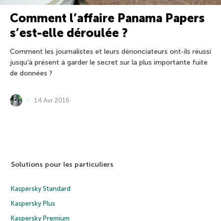
Comment l’affaire Panama Papers
s’est-elle déroulée ?
Comment les journalistes et leurs dénonciateurs ont-ils réussi
jusqu’à présent à garder le secret sur la plus importante fuite
de données ?
14 Avr 2016
Solutions pour les particuliers
Kaspersky Standard
Kaspersky Plus
Kaspersky Premium