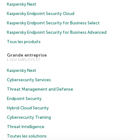
Kaspersky Next
Kaspersky Endpoint Security Cloud
Kaspersky Endpoint Security for Business Select
Kaspersky Endpoint Security for Business Advanced
Tous les produits
Grande entreprise
1 000 EMPLOYS ET
Kaspersky Next
Cybersecurity Services
Threat Management and Defense
Endpoint Security
Hybrid Cloud Security
Cybersecurity Training
Threat Intelligence
Toutes les solutions