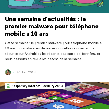
Une semaine d’actualités : le
premier malware pour téléphone
mobile a 10 ans
Cette semaine : le premier malware pour téléphone mobile a
10 ans; on analyse les dernières nouvelles concernant la
sécurité sur Android et les récents piratages de données, et
nous passons en revue les patchs de la semaine.
20 Juin 2014
Kaspersky Internet Security 2014