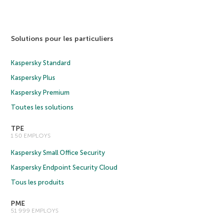
Solutions pour les particuliers
Kaspersky Standard
Kaspersky Plus
Kaspersky Premium
Toutes les solutions
TPE
1 50 EMPLOYS
Kaspersky Small Office Security
Kaspersky Endpoint Security Cloud
Tous les produits
PME
51 999 EMPLOYS