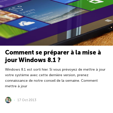
Comment se préparer à la mise à
jour Windows 8.1 ?
Windows 8.1 est sorti hier. Si vous prévoyez de mettre à jour
votre système avec cette dernière version, prenez
connaissance de notre conseil de la semaine. Comment
mettre à jour
17 Oct 2013