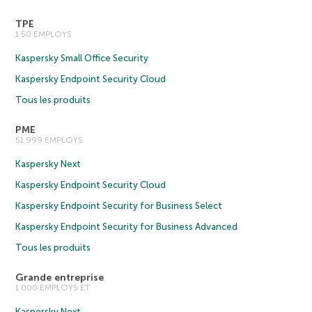
TPE
1 50 EMPLOYS
Kaspersky Small Office Security
Kaspersky Endpoint Security Cloud
Tous les produits
PME
51 999 EMPLOYS
Kaspersky Next
Kaspersky Endpoint Security Cloud
Kaspersky Endpoint Security for Business Select
Kaspersky Endpoint Security for Business Advanced
Tous les produits
Grande entreprise
1 000 EMPLOYS ET
Kaspersky Next