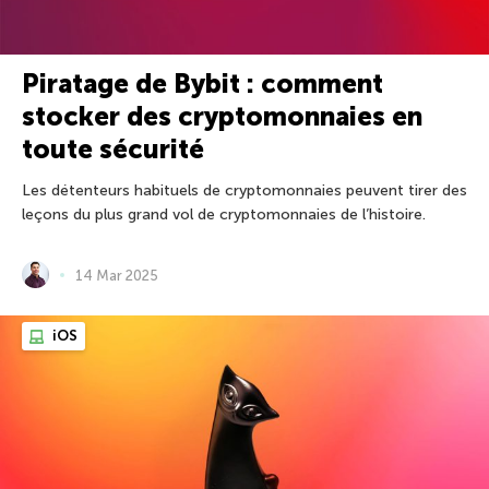
Piratage de Bybit : comment
stocker des cryptomonnaies en
toute sécurité
Les détenteurs habituels de cryptomonnaies peuvent tirer des
leçons du plus grand vol de cryptomonnaies de l’histoire.
14 Mar 2025
iOS