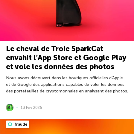
Le cheval de Troie SparkCat
envahit l’App Store et Google Play
et vole les données des photos
Nous avons découvert dans les boutiques officielles d’Apple
et de Google des applications capables de voler les données
des portefeuilles de cryptomonnaies en analysant des photos.
13 Fév 2025
fraude