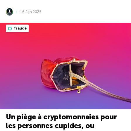
16 Jan 2025
fraude
Un piège à cryptomonnaies pour
les personnes cupides, ou