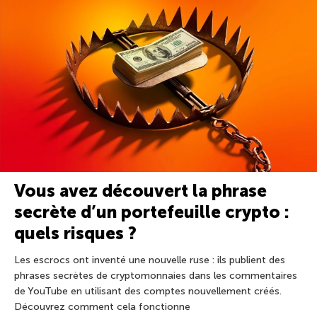
Vous avez découvert la phrase
secrète d’un portefeuille crypto :
quels risques ?
Les escrocs ont inventé une nouvelle ruse : ils publient des
phrases secrètes de cryptomonnaies dans les commentaires
de YouTube en utilisant des comptes nouvellement créés.
Découvrez comment cela fonctionne