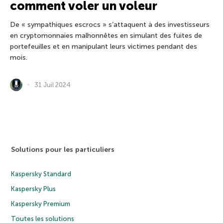
comment voler un voleur
De « sympathiques escrocs » s’attaquent à des investisseurs
en cryptomonnaies malhonnêtes en simulant des fuites de
portefeuilles et en manipulant leurs victimes pendant des
mois.
31 Juil 2024
Solutions pour les particuliers
Kaspersky Standard
Kaspersky Plus
Kaspersky Premium
Toutes les solutions