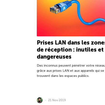
Prises LAN dans les zone
de réception : inutiles et
dangereuses
Des inconnus peuvent pénétrer votre résea
grâce aux prises LAN et aux appareils qui se
trouvent dans les espaces publics.
21 Nov 2019