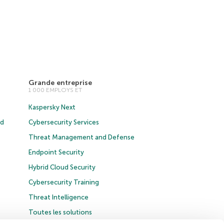
Grande entreprise
1 000 EMPLOYS ET
Kaspersky Next
ud
Cybersecurity Services
Threat Management and Defense
Endpoint Security
Hybrid Cloud Security
Cybersecurity Training
Threat Intelligence
Toutes les solutions