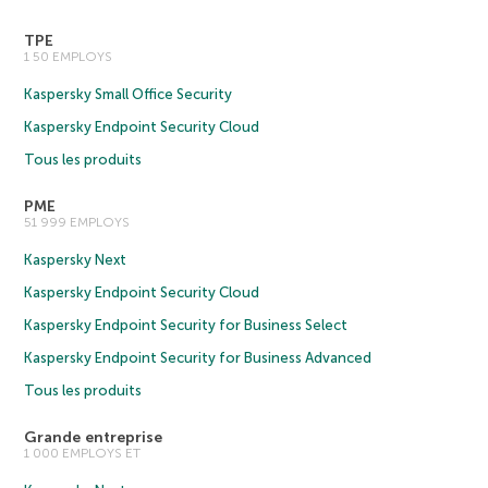
TPE
1 50 EMPLOYS
Kaspersky Small Office Security
Kaspersky Endpoint Security Cloud
Tous les produits
PME
51 999 EMPLOYS
Kaspersky Next
Kaspersky Endpoint Security Cloud
Kaspersky Endpoint Security for Business Select
Kaspersky Endpoint Security for Business Advanced
Tous les produits
Grande entreprise
1 000 EMPLOYS ET