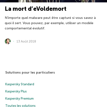
La mort d’eVoldemort
N’importe quel malware peut être capturé si vous savez à
quoi il sert. Vous pouvez, par exemple, utiliser un modèle
comportemental évolutif.
13 Août 2018
Solutions pour les particuliers
Kaspersky Standard
Kaspersky Plus
Kaspersky Premium
Toutes les solutions