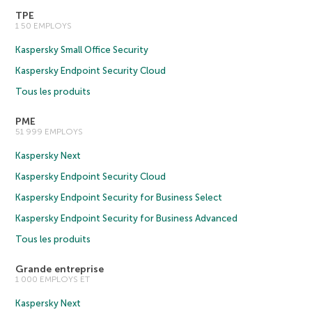
TPE
1 50 EMPLOYS
Kaspersky Small Office Security
Kaspersky Endpoint Security Cloud
Tous les produits
PME
51 999 EMPLOYS
Kaspersky Next
Kaspersky Endpoint Security Cloud
Kaspersky Endpoint Security for Business Select
Kaspersky Endpoint Security for Business Advanced
Tous les produits
Grande entreprise
1 000 EMPLOYS ET
Kaspersky Next