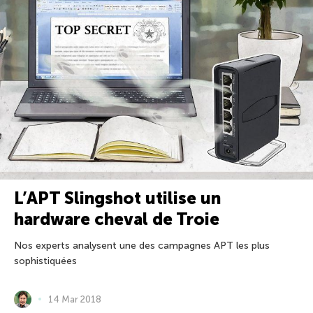
L’APT Slingshot utilise un
hardware cheval de Troie
Nos experts analysent une des campagnes APT les plus
sophistiquées
14 Mar 2018