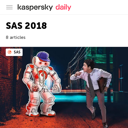
Blog officiel de Kaspersky
SAS 2018
8 articles
SAS