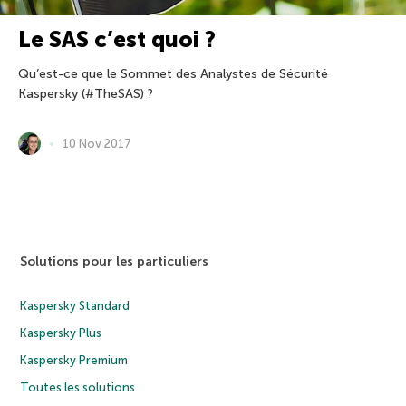
Le SAS c’est quoi ?
Qu’est-ce que le Sommet des Analystes de Sécurité
Kaspersky (#TheSAS) ?
10 Nov 2017
Solutions pour les particuliers
Kaspersky Standard
Kaspersky Plus
Kaspersky Premium
Toutes les solutions