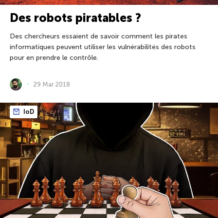
Des robots piratables ?
Des chercheurs essaient de savoir comment les pirates
informatiques peuvent utiliser les vulnérabilités des robots
pour en prendre le contrôle.
29 Mar 2018
IoD