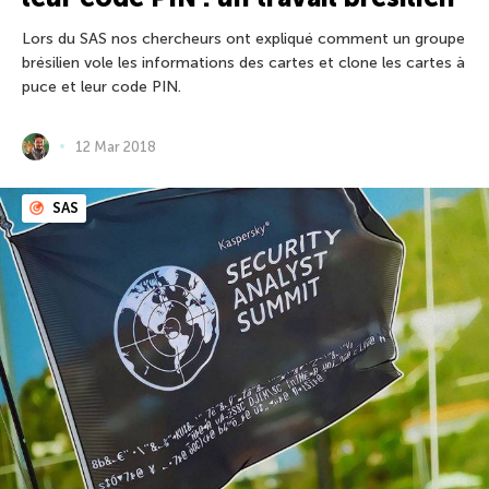
Lors du SAS nos chercheurs ont expliqué comment un groupe
brésilien vole les informations des cartes et clone les cartes à
puce et leur code PIN.
12 Mar 2018
SAS