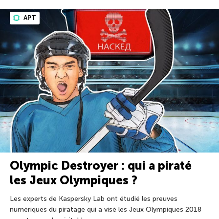
APT
Olympic Destroyer : qui a piraté
les Jeux Olympiques ?
Les experts de Kaspersky Lab ont étudié les preuves
numériques du piratage qui a visé les Jeux Olympiques 2018