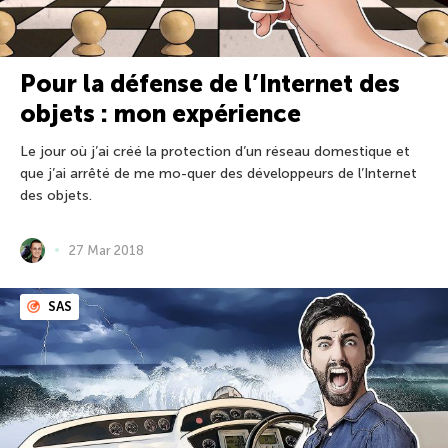
Pour la défense de l’Internet des
objets : mon expérience
Le jour où j’ai créé la protection d’un réseau domestique et
que j’ai arrêté de me mo-quer des développeurs de l’Internet
des objets.
27 Mar 2018
SAS