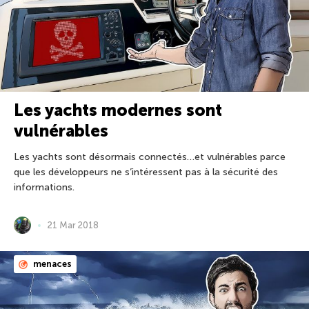
Les yachts modernes sont
vulnérables
Les yachts sont désormais connectés…et vulnérables parce
que les développeurs ne s’intéressent pas à la sécurité des
informations.
21 Mar 2018
menaces