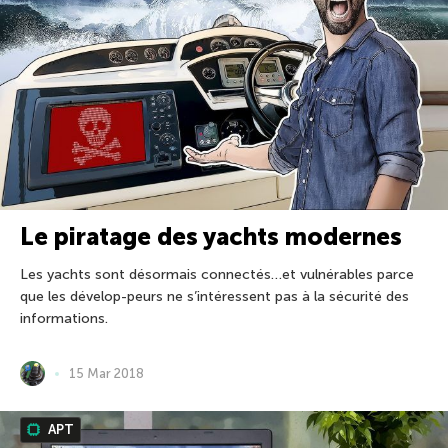
Le piratage des yachts modernes
Les yachts sont désormais connectés…et vulnérables parce
que les dévelop-peurs ne s’intéressent pas à la sécurité des
informations.
15 Mar 2018
APT