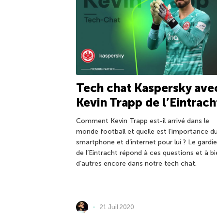
Tech chat Kaspersky ave
Kevin Trapp de l’Eintrach
Comment Kevin Trapp est-il arrivé dans le
monde football et quelle est l’importance d
smartphone et d’internet pour lui ? Le gardi
de l’Eintracht répond à ces questions et à b
d’autres encore dans notre tech chat.
21 Juil 2020