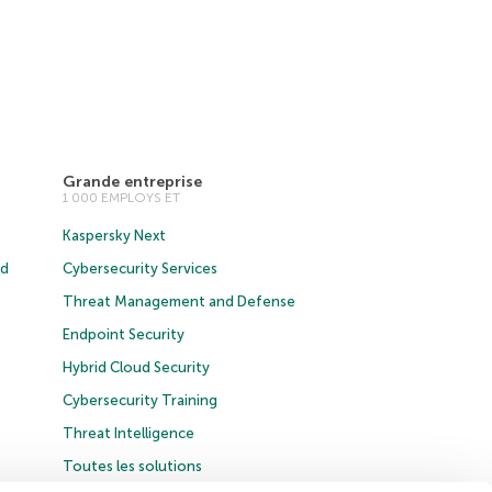
Grande entreprise
1 000 EMPLOYS ET
Kaspersky Next
ud
Cybersecurity Services
Threat Management and Defense
Endpoint Security
Hybrid Cloud Security
Cybersecurity Training
Threat Intelligence
Toutes les solutions