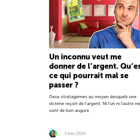
Un inconnu veut me
donner de l’argent. Qu’e
ce qui pourrait mal se
passer ?
Deux stratagèmes au moyen desquels une
victime reçoit de l’argent. Ni l’un ni l’autre ne
sont de bon augure.
5 Déc 2019