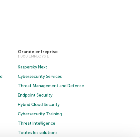
Grande entreprise
1 000 EMPLOYS ET
Kaspersky Next
ud
Cybersecurity Services
Threat Management and Defense
Endpoint Security
Hybrid Cloud Security
Cybersecurity Training
Threat Intelligence
Toutes les solutions