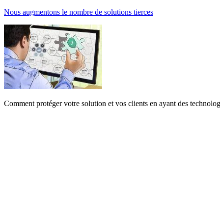
Nous augmentons le nombre de solutions tierces
Comment protéger votre solution et vos clients en ayant des technolo