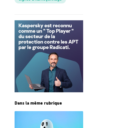
Dans la même rubrique