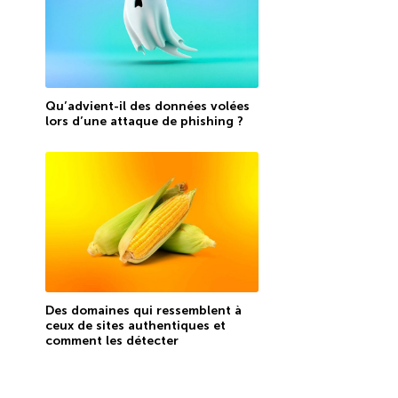
Qu’advient-il des données volées
lors d’une attaque de phishing ?
Des domaines qui ressemblent à
ceux de sites authentiques et
comment les détecter