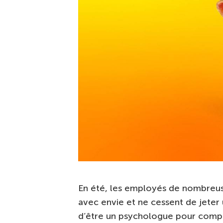
En été, les employés de nombreuse
avec envie et ne cessent de jeter 
d’être un psychologue pour comp