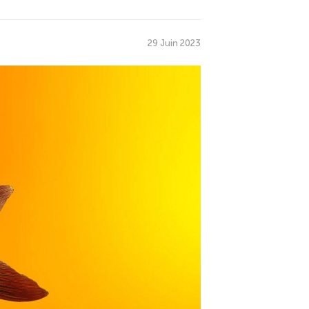
29 Juin 2023