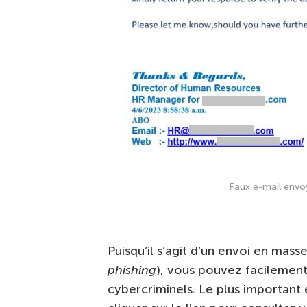
Faux e-mail envo
Puisqu’il s’agit d’un envoi en mas
phishing
), vous pouvez facilement 
cybercriminels. Le plus important e