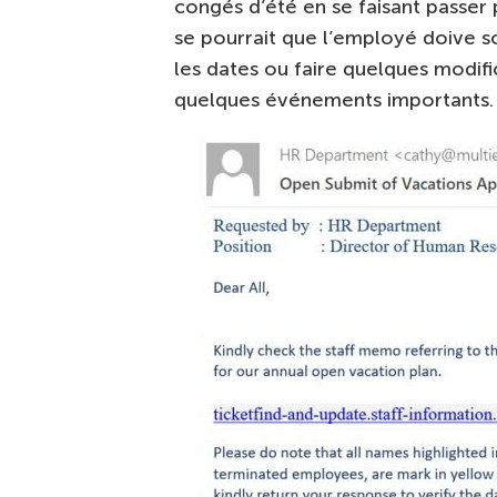
congés d’été en se faisant passer 
se pourrait que l’employé doive 
les dates ou faire quelques modif
quelques événements importants. 