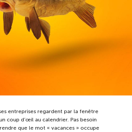
s entreprises regardent par la fenêtre
un coup d’œil au calendrier. Pas besoin
rendre que le mot « vacances » occupe