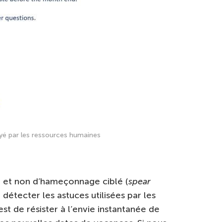
yé par les ressources humaines
se et non d’hameçonnage ciblé (
spear
détecter les astuces utilisées par les
st de résister à l’envie instantanée de