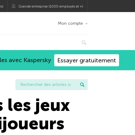
s)
Grande entreprise (1000 employés et +)
Mon compte
les avec Kaspersky
Essayer gratuitement
 les jeux
ijoueurs