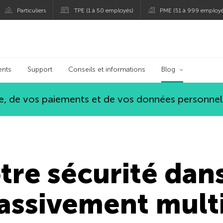
Particuliers
TPE (1 à 50 employés)
PME (51 à 999 employé
persky
ents
Support
Conseils et informations
Blog
, de vos paiements et de vos données personnel
tre sécurité dans
assivement mult