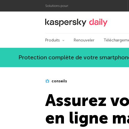
Solutions pour:
Blog officiel de Kas
Produits
Renouveler
Téléchargem
Protection complète de votre smartphone
conseils
Assurez vo
en ligne m