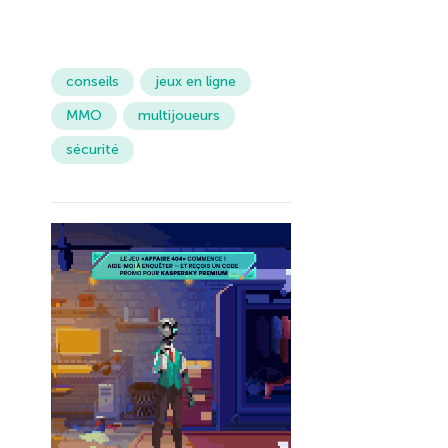
conseils
jeux en ligne
MMO
multijoueurs
sécurité