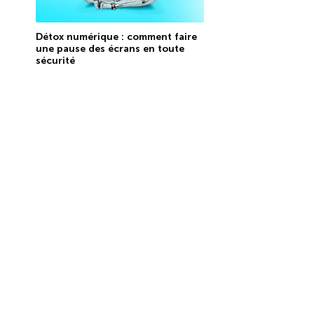
Détox numérique : comment faire
une pause des écrans en toute
sécurité