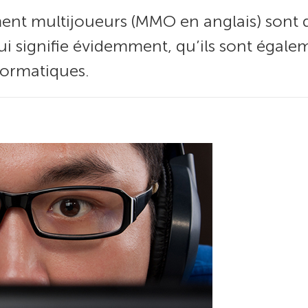
ment multijoueurs (MMO en anglais) sont 
ui signifie évidemment, qu’ils sont égale
formatiques.