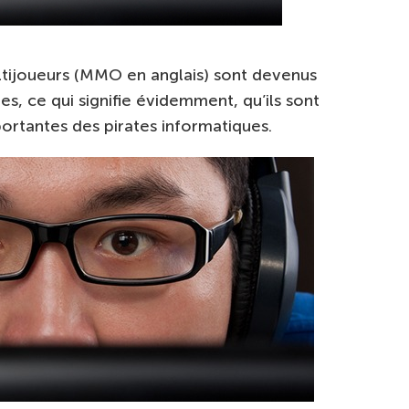
ltijoueurs (MMO en anglais) sont devenus
es, ce qui signifie évidemment, qu’ils sont
rtantes des pirates informatiques.