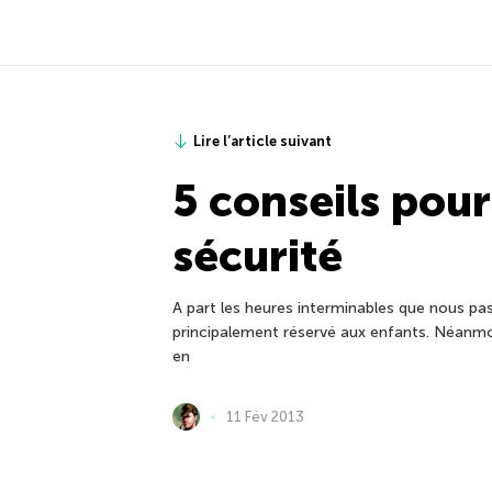
Lire l’article suivant
5 conseils pour
sécurité
A part les heures interminables que nous pas
principalement réservé aux enfants. Néanmoi
en
11 Fév 2013