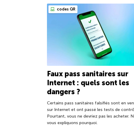
codes QR
Faux pass sanitaires sur
Internet : quels sont les
dangers ?
Certains pass sanitaires falsifiés sont en ve
sur Internet et ont passé les tests de contrô
Pourtant, vous ne devriez pas les acheter. 
vous expliquons pourquoi.