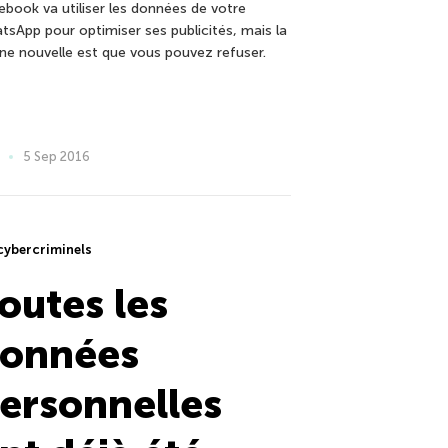
ebook va utiliser les données de votre
tsApp pour optimiser ses publicités, mais la
ne nouvelle est que vous pouvez refuser.
5 Sep 2016
cybercriminels
outes les
onnées
ersonnelles