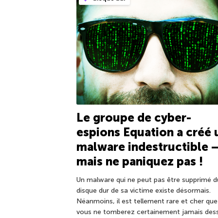
Le groupe de cyber-
espions Equation a créé 
malware indestructible 
mais ne paniquez pas !
Un malware qui ne peut pas être supprimé d
disque dur de sa victime existe désormais.
Néanmoins, il est tellement rare et cher que
vous ne tomberez certainement jamais dess