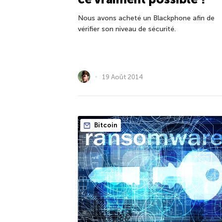
Nous avons acheté un Blackphone afin de
vérifier son niveau de sécurité.
19 Août 2014
Bitcoin