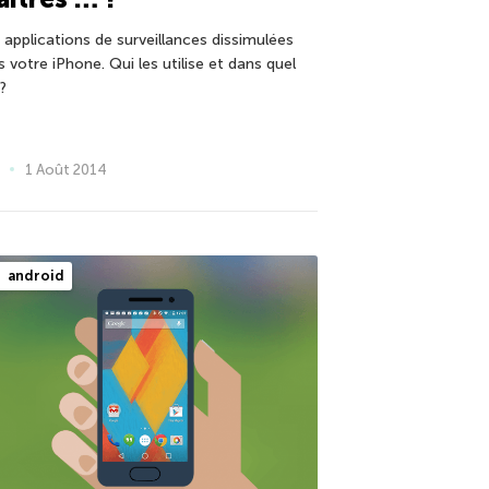
 applications de surveillances dissimulées
 votre iPhone. Qui les utilise et dans quel
?
1 Août 2014
android