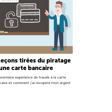
leçons tirées du piratage
une carte bancaire
première expérience de fraude à la carte
caire et comment j’ai récupéré mon argent